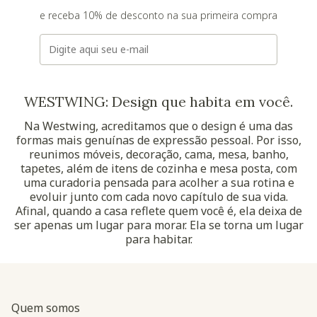
e receba 10% de desconto na sua primeira compra
E-mail
WESTWING: Design que habita em você.
Na Westwing, acreditamos que o design é uma das
formas mais genuínas de expressão pessoal. Por isso,
reunimos móveis, decoração, cama, mesa, banho,
tapetes, além de itens de cozinha e mesa posta, com
uma curadoria pensada para acolher a sua rotina e
evoluir junto com cada novo capítulo de sua vida.
Afinal, quando a casa reflete quem você é, ela deixa de
ser apenas um lugar para morar. Ela se torna um lugar
para habitar.
Quem somos