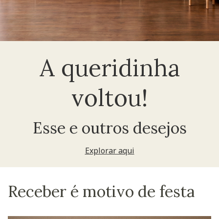
A queridinha
voltou!
Esse e outros desejos
Explorar aqui
Receber é motivo de festa