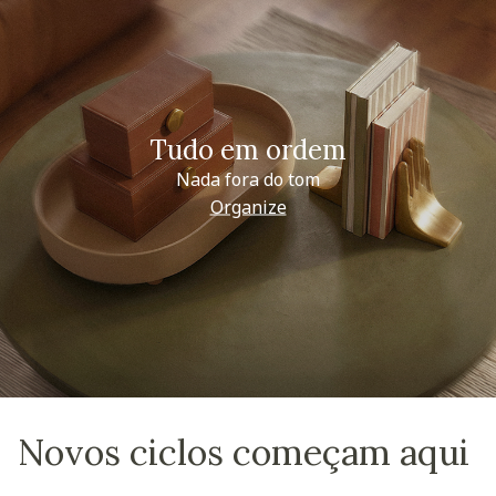
Tudo em ordem
Nada fora do tom
Organize
Novos ciclos começam aqui