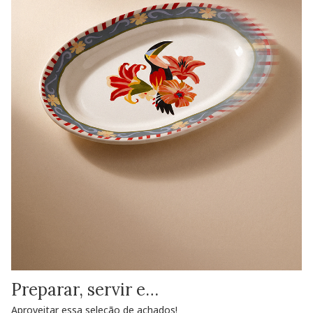
Preparar, servir e…
Aproveitar essa seleção de achados!