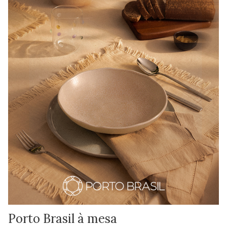
Porto Brasil à mesa