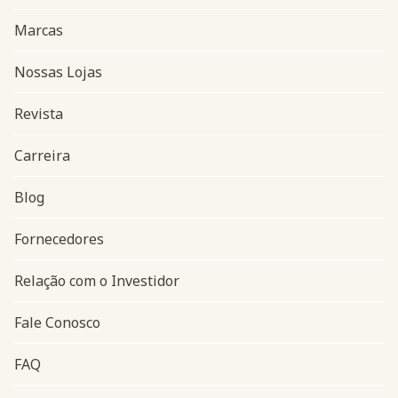
Marcas
Nossas Lojas
Revista
Carreira
Blog
Navegação do rodapé
Fornecedores
Relação com o Investidor
Fale Conosco
FAQ