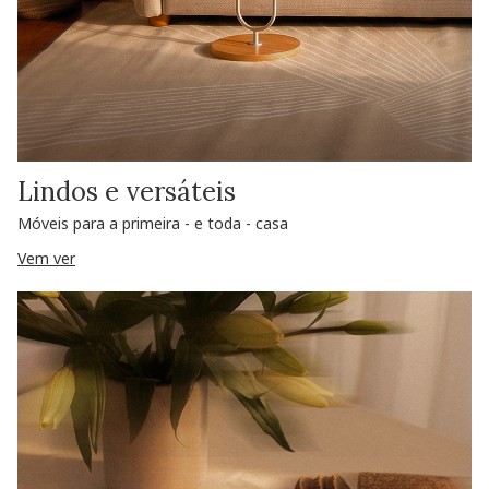
Lindos e versáteis
Móveis para a primeira - e toda - casa
Vem ver