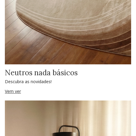
Neutros nada básicos
Descubra as novidades!
Vem ver