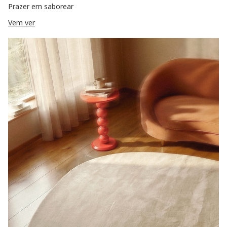
Prazer em saborear
Vem ver