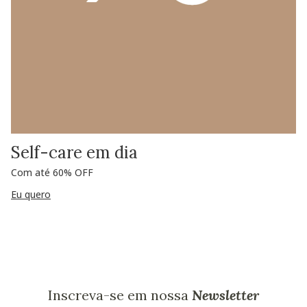
Self-care em dia
Com até 60% OFF
Eu quero
Inscreva-se em nossa
Newsletter