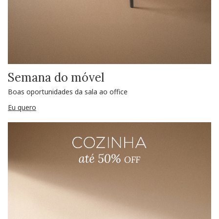
Semana do móvel
Boas oportunidades da sala ao office
Eu quero