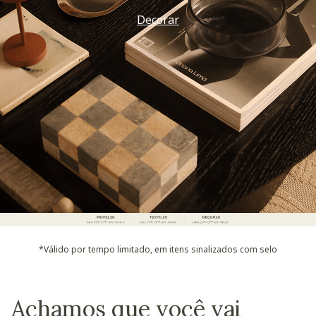
Decorar
*Válido por tempo limitado, em itens sinalizados com selo
Achamos que você vai