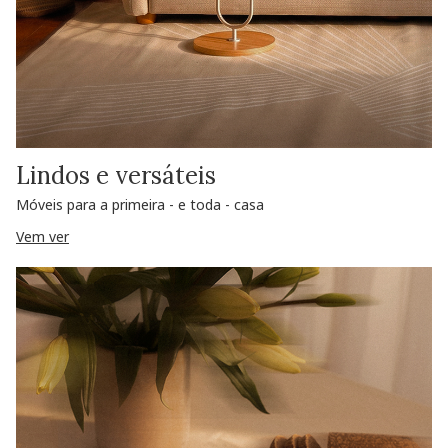
Lindos e versáteis
Móveis para a primeira - e toda - casa
Vem ver