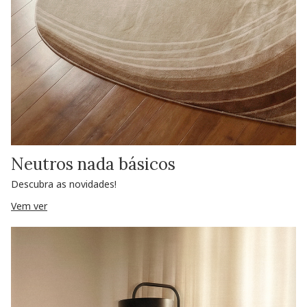
Neutros nada básicos
Descubra as novidades!
Vem ver