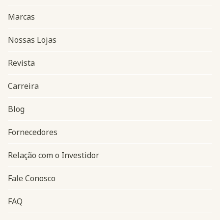
Marcas
Nossas Lojas
Revista
Carreira
Blog
Navegação do rodapé
Fornecedores
Relação com o Investidor
Fale Conosco
FAQ