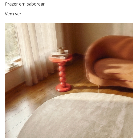
Prazer em saborear
Vem ver