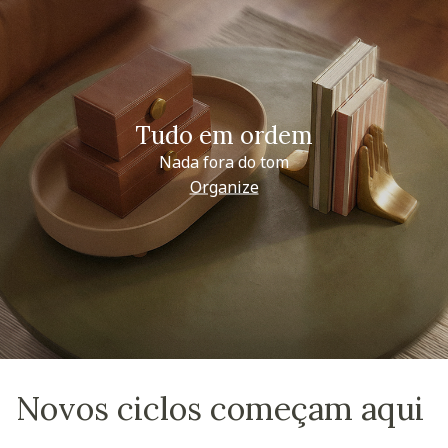
Tudo em ordem
Nada fora do tom
Organize
Novos ciclos começam aqui