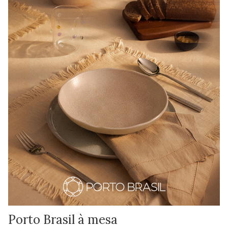
Porto Brasil à mesa