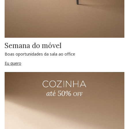
Semana do móvel
Boas oportunidades da sala ao office
Eu quero