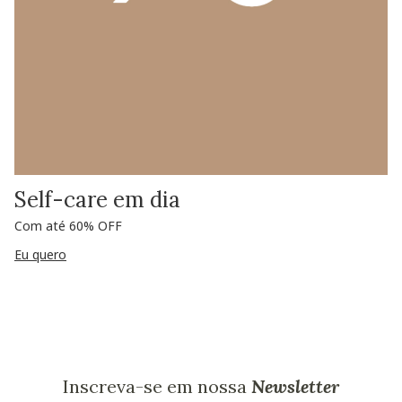
Self-care em dia
Com até 60% OFF
Eu quero
Inscreva-se em nossa
Newsletter