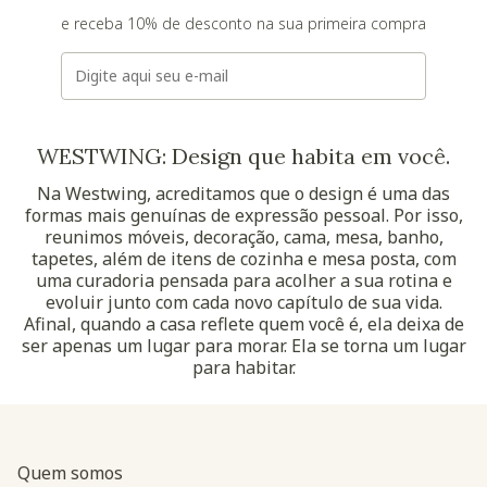
e receba 10% de desconto na sua primeira compra
E-mail
WESTWING: Design que habita em você.
Na Westwing, acreditamos que o design é uma das
formas mais genuínas de expressão pessoal. Por isso,
reunimos móveis, decoração, cama, mesa, banho,
tapetes, além de itens de cozinha e mesa posta, com
uma curadoria pensada para acolher a sua rotina e
evoluir junto com cada novo capítulo de sua vida.
Afinal, quando a casa reflete quem você é, ela deixa de
ser apenas um lugar para morar. Ela se torna um lugar
para habitar.
Quem somos