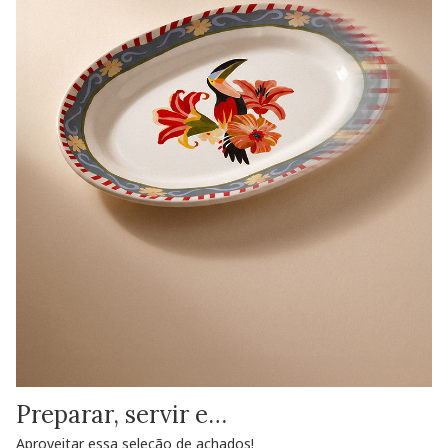
Preparar, servir e…
Aproveitar essa seleção de achados!