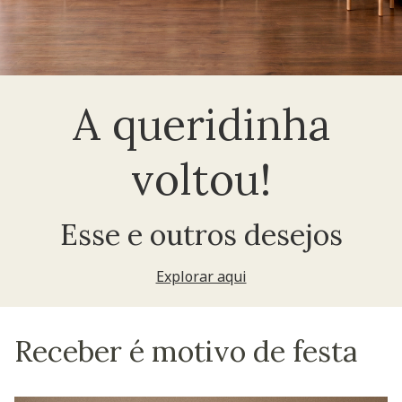
A queridinha
voltou!
Esse e outros desejos
Explorar aqui
Receber é motivo de festa