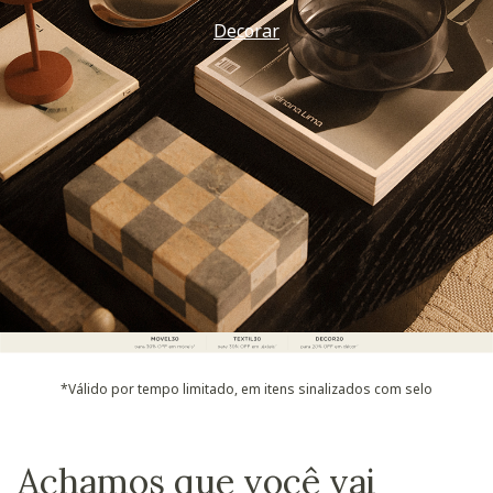
Decorar
*Válido por tempo limitado, em itens sinalizados com selo
Achamos que você vai