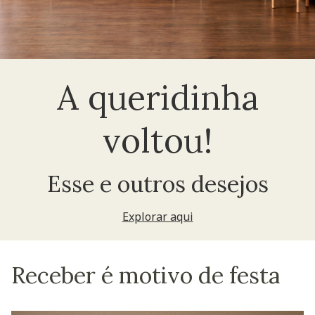
A queridinha
voltou!
Esse e outros desejos
Explorar aqui
Receber é motivo de festa