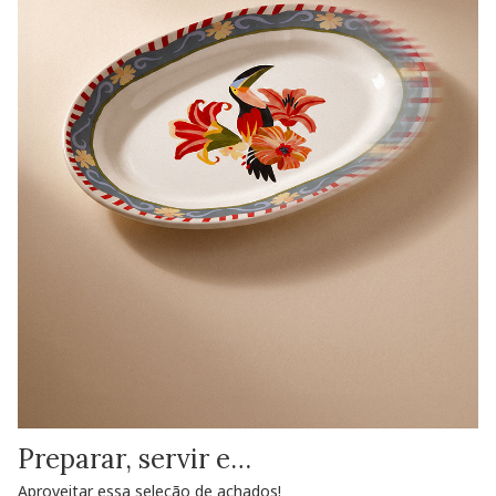
Preparar, servir e…
Aproveitar essa seleção de achados!