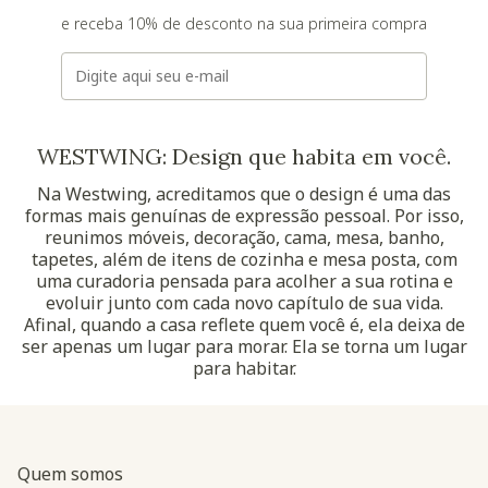
e receba 10% de desconto na sua primeira compra
E-mail
WESTWING: Design que habita em você.
Na Westwing, acreditamos que o design é uma das
formas mais genuínas de expressão pessoal. Por isso,
reunimos móveis, decoração, cama, mesa, banho,
tapetes, além de itens de cozinha e mesa posta, com
uma curadoria pensada para acolher a sua rotina e
evoluir junto com cada novo capítulo de sua vida.
Afinal, quando a casa reflete quem você é, ela deixa de
ser apenas um lugar para morar. Ela se torna um lugar
para habitar.
Quem somos