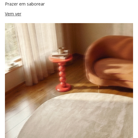
Prazer em saborear
Vem ver