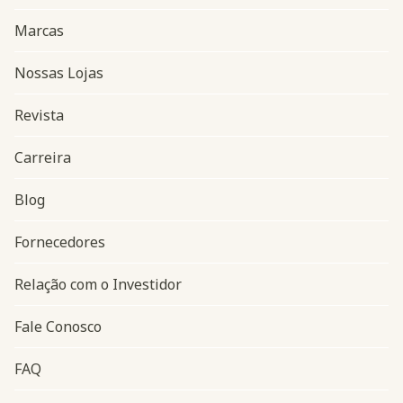
Marcas
Nossas Lojas
Revista
Carreira
Blog
Navegação do rodapé
Fornecedores
Relação com o Investidor
Fale Conosco
FAQ