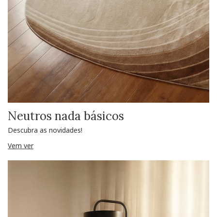
Neutros nada básicos
Descubra as novidades!
Vem ver