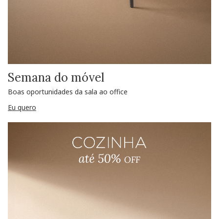
Semana do móvel
Boas oportunidades da sala ao office
Eu quero