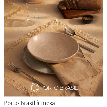
Porto Brasil à mesa