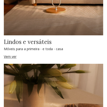
Lindos e versáteis
Móveis para a primeira - e toda - casa
Vem ver