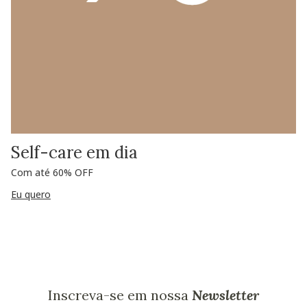
Self-care em dia
Com até 60% OFF
Eu quero
Inscreva-se em nossa
Newsletter