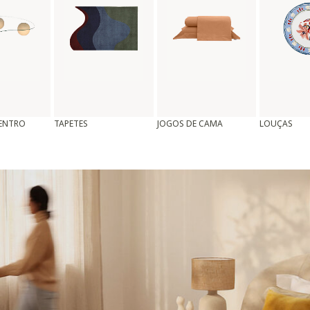
CENTRO
TAPETES
JOGOS DE CAMA
LOUÇAS