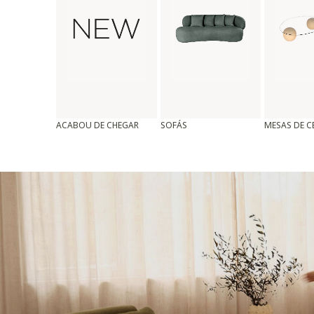
ACABOU DE CHEGAR
SOFÁS
MESAS DE 