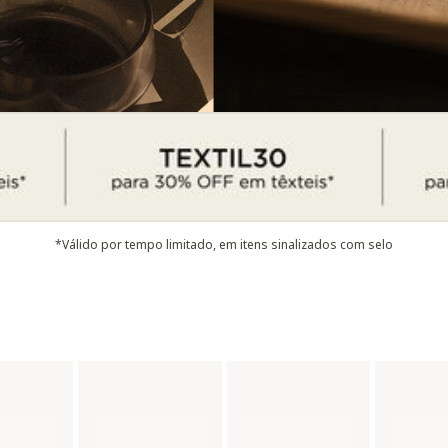
*Válido por tempo limitado, em itens sinalizados com selo