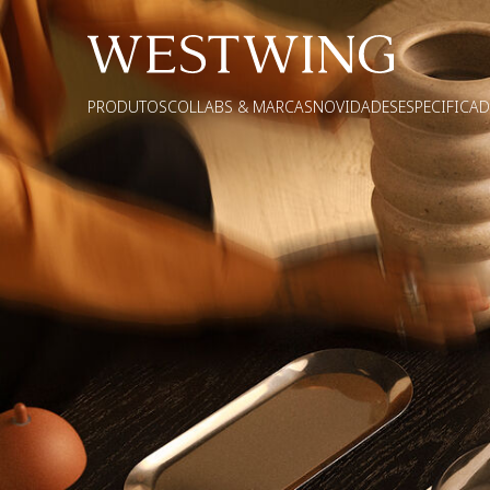
PRODUTOS
COLLABS & MARCAS
NOVIDADES
ESPECIFICA