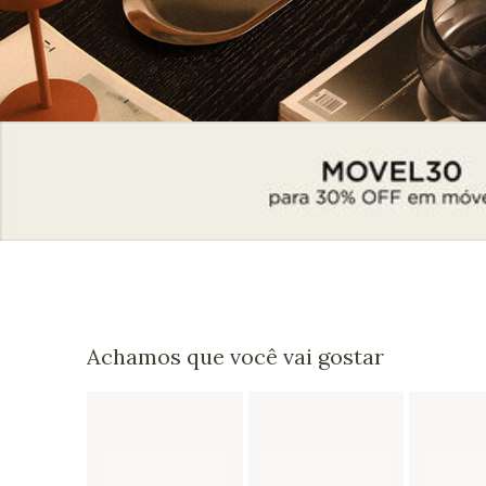
Achamos que você vai gostar