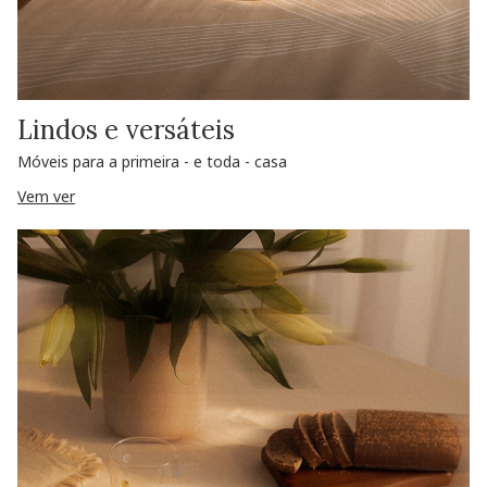
Lindos e versáteis
Móveis para a primeira - e toda - casa
Vem ver