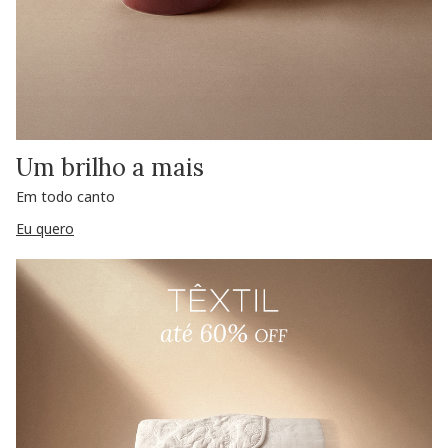
Um brilho a mais
Em todo canto
Eu quero