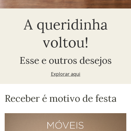
A queridinha
voltou!
Esse e outros desejos
Explorar aqui
Receber é motivo de festa