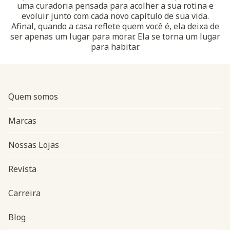
uma curadoria pensada para acolher a sua rotina e
evoluir junto com cada novo capítulo de sua vida.
Afinal, quando a casa reflete quem você é, ela deixa de
ser apenas um lugar para morar. Ela se torna um lugar
para habitar.
Quem somos
Marcas
Nossas Lojas
Revista
Carreira
Blog
Navegação do rodapé