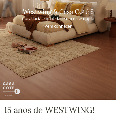
Westwing & Casa Coté 8
Curadoria e qualidade em dose dupla
Vem conhecer
15 anos de WESTWING!