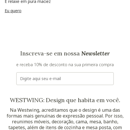
E relaxe em pura maciez
Eu quero
Inscreva-se em nossa
Newsletter
e receba 10% de desconto na sua primeira compra
E-mail
WESTWING: Design que habita em você.
Na Westwing, acreditamos que o design é uma das
formas mais genuínas de expressão pessoal. Por isso,
reunimos móveis, decoração, cama, mesa, banho,
tapetes, além de itens de cozinha e mesa posta, com