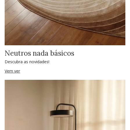
Neutros nada básicos
Descubra as novidades!
Vem ver