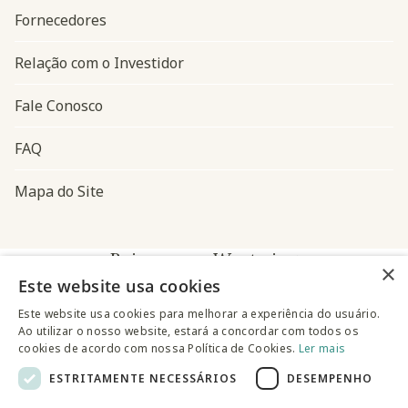
Fornecedores
Relação com o Investidor
Fale Conosco
FAQ
Mapa do Site
Baixe o app Westwing
×
Este website usa cookies
Este website usa cookies para melhorar a experiência do usuário.
Ao utilizar o nosso website, estará a concordar com todos os
cookies de acordo com nossa Política de Cookies.
Ler mais
ESTRITAMENTE NECESSÁRIOS
DESEMPENHO
@westwingbr