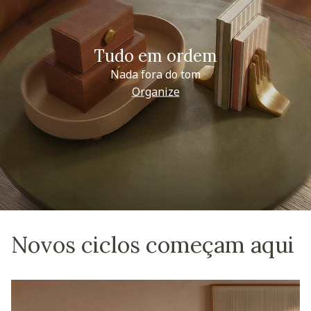
Tudo em ordem
Nada fora do tom
Organize
Novos ciclos começam aqui