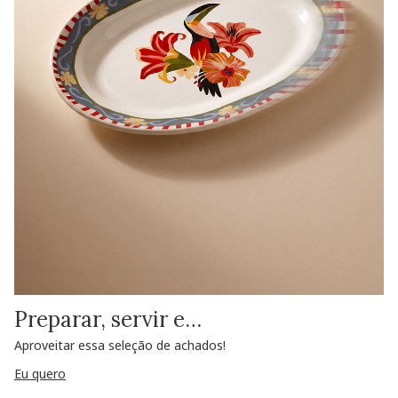
Preparar, servir e…
Aproveitar essa seleção de achados!
Eu quero