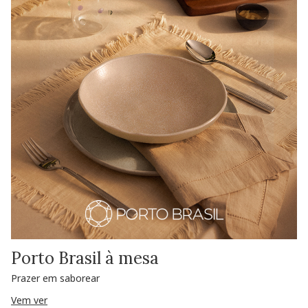
Porto Brasil à mesa
Prazer em saborear
Vem ver