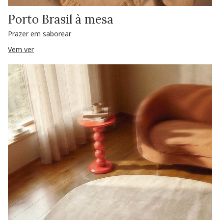
Porto Brasil à mesa
Prazer em saborear
Vem ver