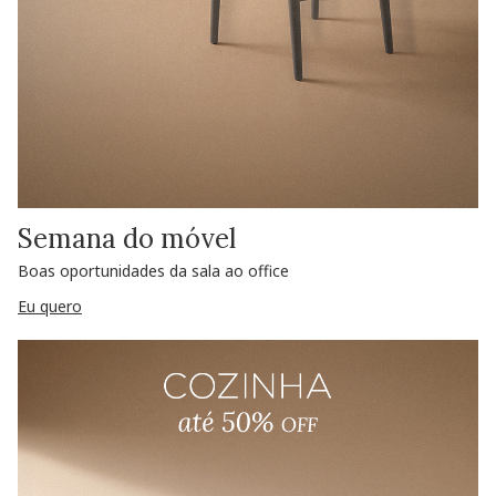
Semana do móvel
Boas oportunidades da sala ao office
Eu quero