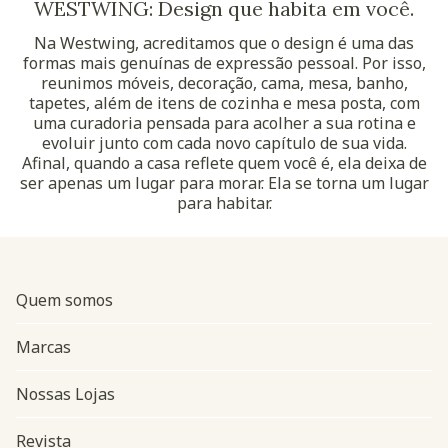
WESTWING: Design que habita em você.
Na Westwing, acreditamos que o design é uma das
formas mais genuínas de expressão pessoal. Por isso,
reunimos móveis, decoração, cama, mesa, banho,
tapetes, além de itens de cozinha e mesa posta, com
uma curadoria pensada para acolher a sua rotina e
evoluir junto com cada novo capítulo de sua vida.
Afinal, quando a casa reflete quem você é, ela deixa de
ser apenas um lugar para morar. Ela se torna um lugar
para habitar.
Quem somos
Marcas
Nossas Lojas
Revista