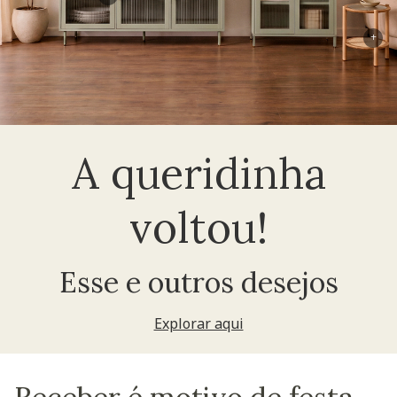
+
A queridinha
voltou!
Esse e outros desejos
Explorar aqui