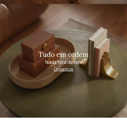
Tudo em ordem
Nada fora do tom
Organize