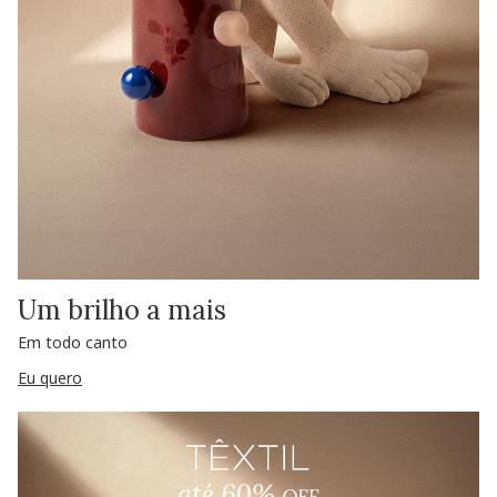
Um brilho a mais
Em todo canto
Eu quero