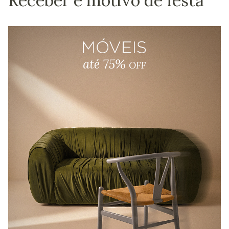
Receber é motivo de festa