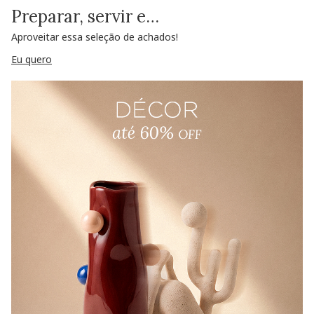
Preparar, servir e…
Aproveitar essa seleção de achados!
Eu quero