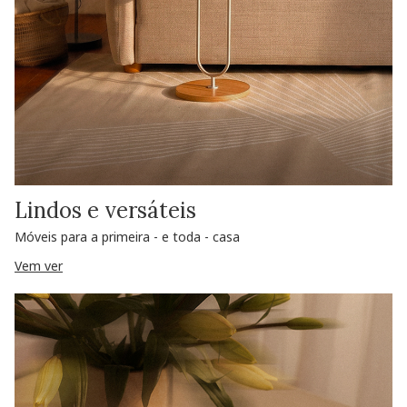
Lindos e versáteis
Móveis para a primeira - e toda - casa
Vem ver