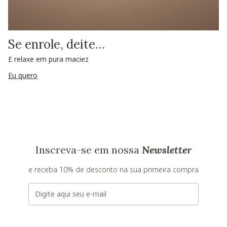
Se enrole, deite…
E relaxe em pura maciez
Eu quero
Inscreva-se em nossa
Newsletter
e receba 10% de desconto na sua primeira compra
E-mail