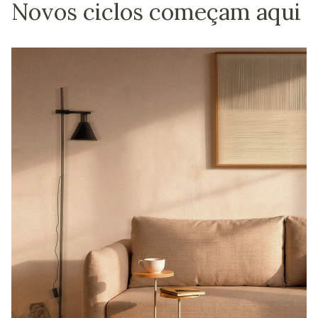
Novos ciclos começam aqui