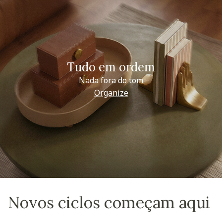
Tudo em ordem
Nada fora do tom
Organize
Novos ciclos começam aqui