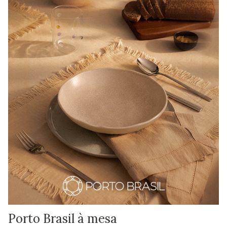
Porto Brasil à mesa