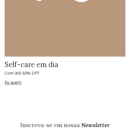
Self-care em dia
Com até 60% OFF
Eu quero
Inscreva-se em nossa
Newsletter