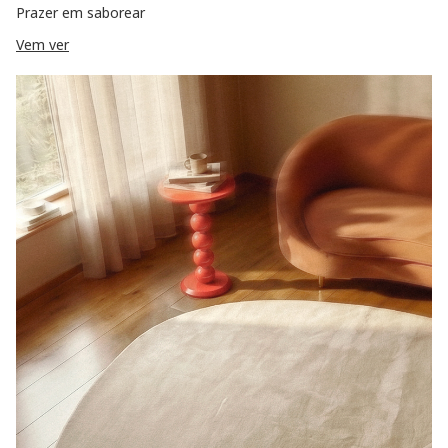
Prazer em saborear
Vem ver