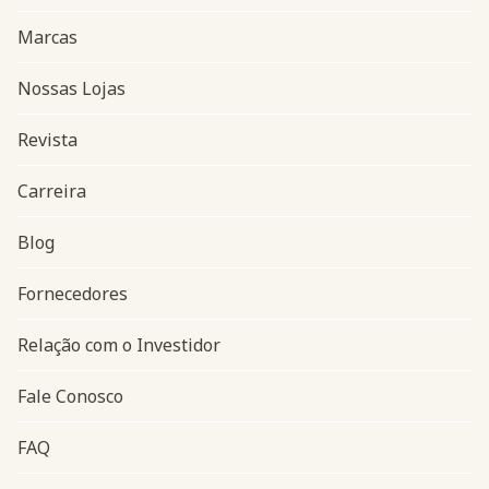
Marcas
Nossas Lojas
Revista
Carreira
Blog
Navegação do rodapé
Fornecedores
Relação com o Investidor
Fale Conosco
FAQ