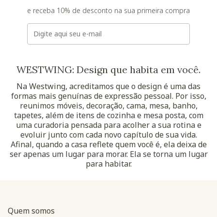
e receba 10% de desconto na sua primeira compra
E-mail
WESTWING: Design que habita em você.
Na Westwing, acreditamos que o design é uma das
formas mais genuínas de expressão pessoal. Por isso,
reunimos móveis, decoração, cama, mesa, banho,
tapetes, além de itens de cozinha e mesa posta, com
uma curadoria pensada para acolher a sua rotina e
evoluir junto com cada novo capítulo de sua vida.
Afinal, quando a casa reflete quem você é, ela deixa de
ser apenas um lugar para morar. Ela se torna um lugar
para habitar.
Quem somos