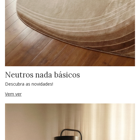
Neutros nada básicos
Descubra as novidades!
Vem ver