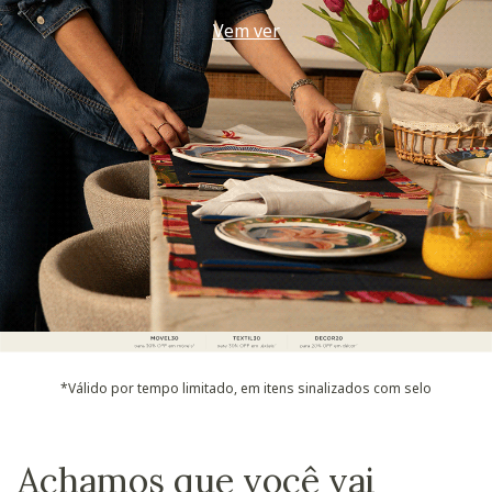
Use seu voucher
*Válido por tempo limitado, em itens sinalizados com selo
Achamos que você vai