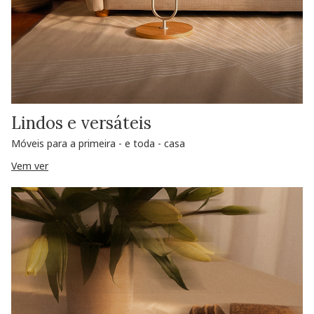
Lindos e versáteis
Móveis para a primeira - e toda - casa
Vem ver