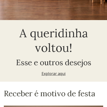
A queridinha
voltou!
Esse e outros desejos
Explorar aqui
Receber é motivo de festa