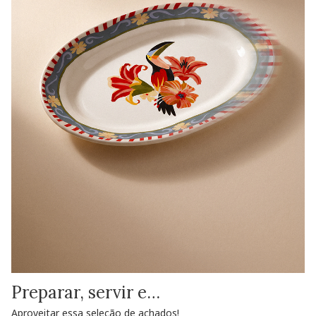
Preparar, servir e…
Aproveitar essa seleção de achados!