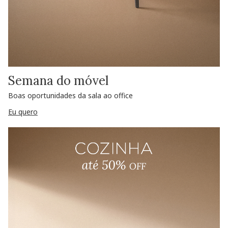
Semana do móvel
Boas oportunidades da sala ao office
Eu quero