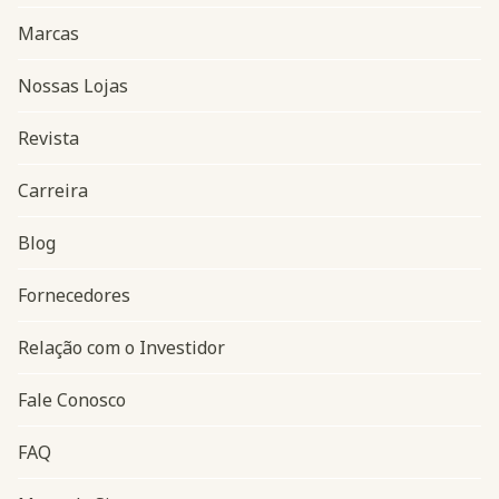
Marcas
Nossas Lojas
Revista
Carreira
Blog
Navegação do rodapé
Fornecedores
Relação com o Investidor
Fale Conosco
FAQ