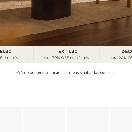
*Válido por tempo limitado, em itens sinalizados com selo