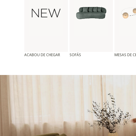
ACABOU DE CHEGAR
SOFÁS
MESAS DE 