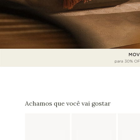
Achamos que você vai gostar