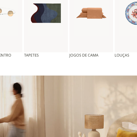
CENTRO
TAPETES
JOGOS DE CAMA
LOUÇAS