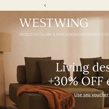
Escolha
PRODUTOS
COLLABS & MARCAS
NOVIDADES
ESPECIFICA