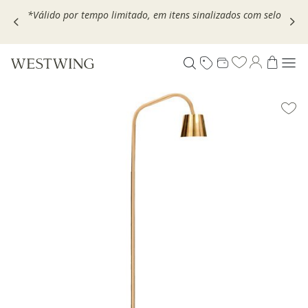
,
*Válido por tempo limitado, em itens sinalizados com selo