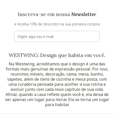
Inscreva-se em nossa
Newsletter
e receba 10% de desconto na sua primeira compra
E-mail
WESTWING: Design que habita em você.
Na Westwing, acreditamos que o design é uma das
formas mais genuínas de expressão pessoal. Por isso,
reunimos móveis, decoração, cama, mesa, banho,
tapetes, além de itens de cozinha e mesa posta, com
uma curadoria pensada para acolher a sua rotina e
evoluir junto com cada novo capítulo de sua vida.
Afinal, quando a casa reflete quem você é, ela deixa de
ser apenas um lugar para morar. Ela se torna um lugar
para habitar.