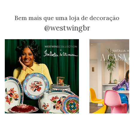
Bem mais que uma loja de decoração
@westwingbr