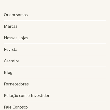
Quem somos
Marcas
Nossas Lojas
Revista
Carreira
Blog
Navegação do rodapé
Fornecedores
Relação com o Investidor
Fale Conosco