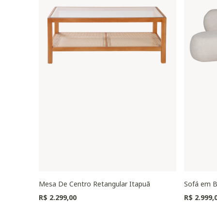
Mesa De Centro Retangular Itapuã
Sofá em B
R$ 2.299,00
R$ 2.999,