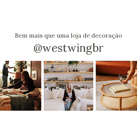
Bem mais que uma loja de decoração
@westwingbr