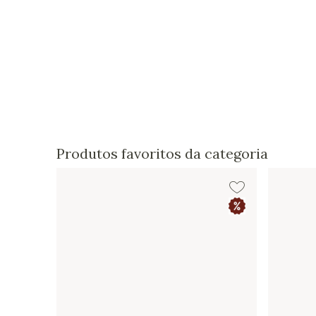
Produtos favoritos da categoria