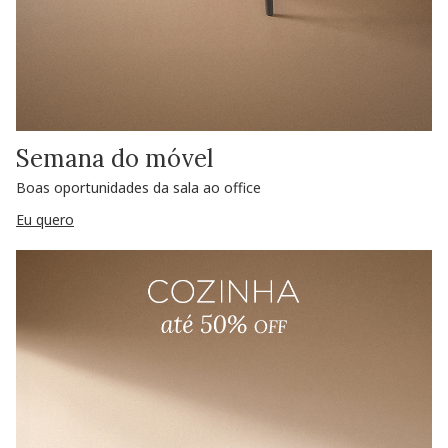
Semana do móvel
Boas oportunidades da sala ao office
Eu quero