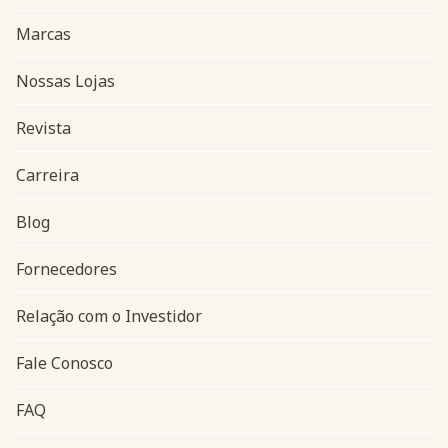
Marcas
Nossas Lojas
Revista
Carreira
Blog
Navegação do rodapé
Fornecedores
Relação com o Investidor
Fale Conosco
FAQ