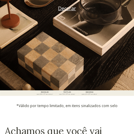
Decorar
*Válido por tempo limitado, em itens sinalizados com selo
Achamos que você vai