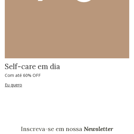
Self-care em dia
Com até 60% OFF
Eu quero
Inscreva-se em nossa
Newsletter