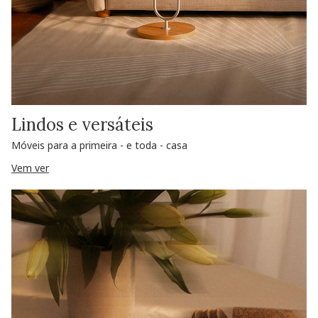
Lindos e versáteis
Móveis para a primeira - e toda - casa
Vem ver