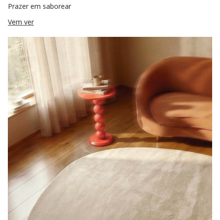
Prazer em saborear
Vem ver