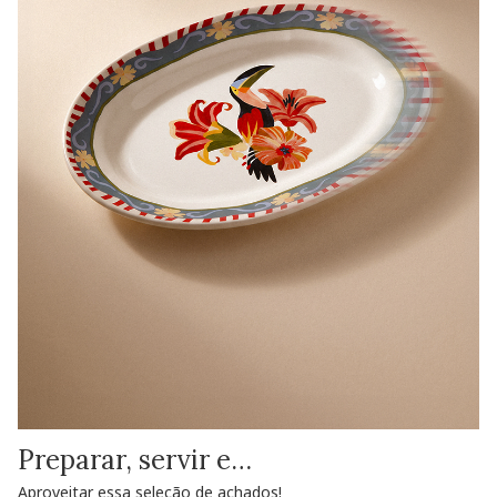
Preparar, servir e…
Aproveitar essa seleção de achados!