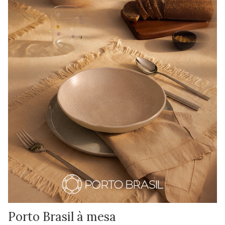
Porto Brasil à mesa