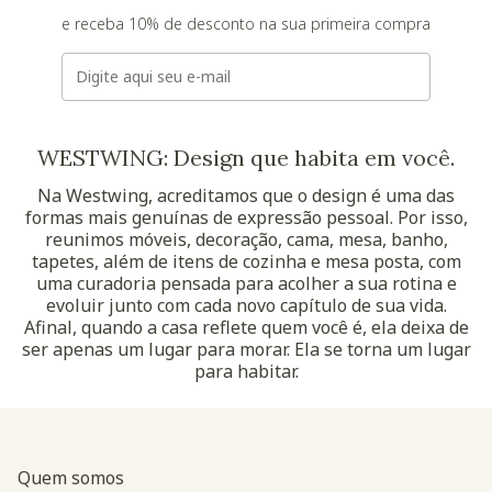
e receba 10% de desconto na sua primeira compra
E-mail
WESTWING: Design que habita em você.
Na Westwing, acreditamos que o design é uma das
formas mais genuínas de expressão pessoal. Por isso,
reunimos móveis, decoração, cama, mesa, banho,
tapetes, além de itens de cozinha e mesa posta, com
uma curadoria pensada para acolher a sua rotina e
evoluir junto com cada novo capítulo de sua vida.
Afinal, quando a casa reflete quem você é, ela deixa de
ser apenas um lugar para morar. Ela se torna um lugar
para habitar.
Quem somos