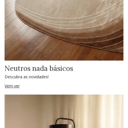
Neutros nada básicos
Descubra as novidades!
Vem ver