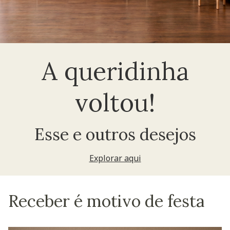
A queridinha
voltou!
Esse e outros desejos
Explorar aqui
Receber é motivo de festa