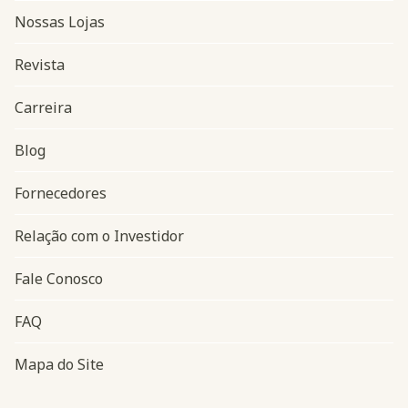
Nossas Lojas
Revista
Carreira
Blog
Navegação do rodapé
Fornecedores
Relação com o Investidor
Fale Conosco
FAQ
Mapa do Site