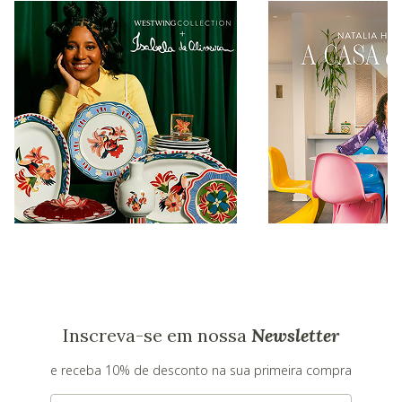
Inscreva-se em nossa
Newsletter
e receba 10% de desconto na sua primeira compra
E-mail