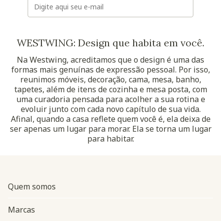
WESTWING: Design que habita em você.
Na Westwing, acreditamos que o design é uma das
formas mais genuínas de expressão pessoal. Por isso,
reunimos móveis, decoração, cama, mesa, banho,
tapetes, além de itens de cozinha e mesa posta, com
uma curadoria pensada para acolher a sua rotina e
evoluir junto com cada novo capítulo de sua vida.
Afinal, quando a casa reflete quem você é, ela deixa de
ser apenas um lugar para morar. Ela se torna um lugar
para habitar.
Quem somos
Marcas