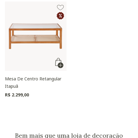
Mesa De Centro Retangular
Itapuã
R$ 2.299,00
Bem mais que uma loja de decoração