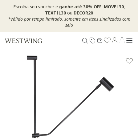
Escolha seu voucher e
ganhe até 30% OFF: MOVEL30
,
TEXTIL30
ou
DECOR20
*Válido por tempo limitado, somente em itens sinalizados com
selo