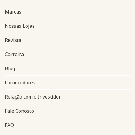
Marcas
Nossas Lojas
Revista
Carreira
Blog
Navegação do rodapé
Fornecedores
Relação com o Investidor
Fale Conosco
FAQ