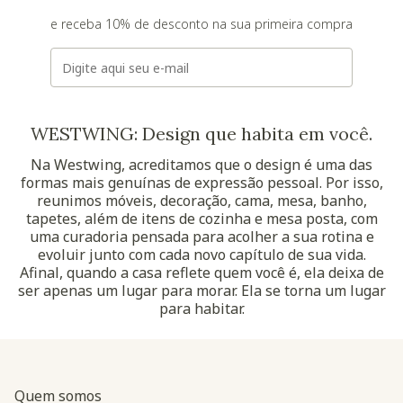
e receba 10% de desconto na sua primeira compra
E-mail
WESTWING: Design que habita em você.
Na Westwing, acreditamos que o design é uma das
formas mais genuínas de expressão pessoal. Por isso,
reunimos móveis, decoração, cama, mesa, banho,
tapetes, além de itens de cozinha e mesa posta, com
uma curadoria pensada para acolher a sua rotina e
evoluir junto com cada novo capítulo de sua vida.
Afinal, quando a casa reflete quem você é, ela deixa de
ser apenas um lugar para morar. Ela se torna um lugar
para habitar.
Quem somos