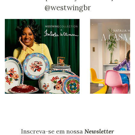
@westwingbr
Inscreva-se em nossa
Newsletter