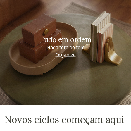
Tudo em ordem
Nada fora do tom
Organize
Novos ciclos começam aqui