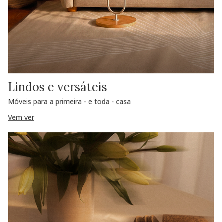
Lindos e versáteis
Móveis para a primeira - e toda - casa
Vem ver