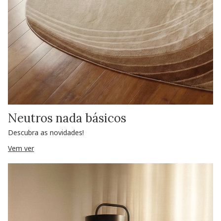
Neutros nada básicos
Descubra as novidades!
Vem ver