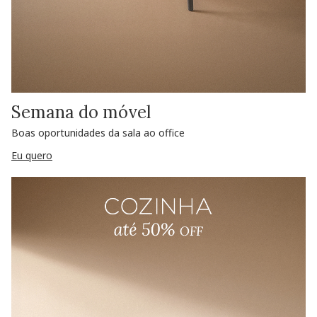
Semana do móvel
Boas oportunidades da sala ao office
Eu quero