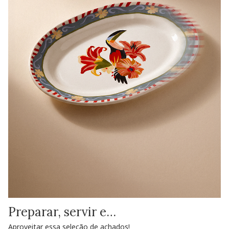
Preparar, servir e…
Aproveitar essa seleção de achados!