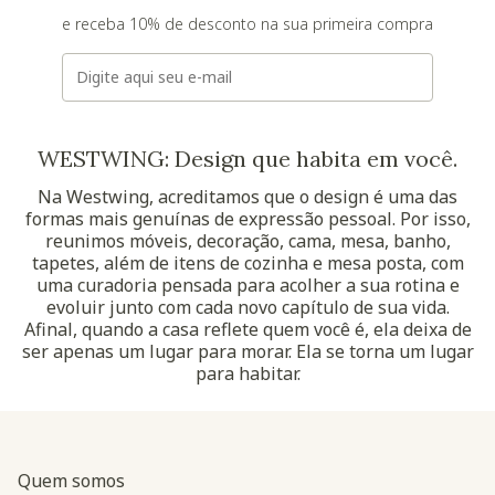
e receba 10% de desconto na sua primeira compra
E-mail
WESTWING: Design que habita em você.
Na Westwing, acreditamos que o design é uma das
formas mais genuínas de expressão pessoal. Por isso,
reunimos móveis, decoração, cama, mesa, banho,
tapetes, além de itens de cozinha e mesa posta, com
uma curadoria pensada para acolher a sua rotina e
evoluir junto com cada novo capítulo de sua vida.
Afinal, quando a casa reflete quem você é, ela deixa de
ser apenas um lugar para morar. Ela se torna um lugar
para habitar.
Quem somos