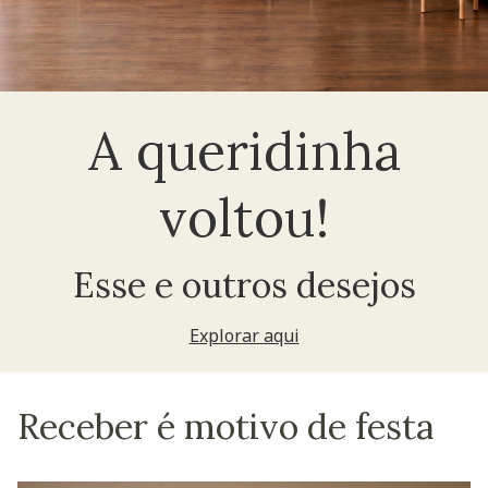
A queridinha
voltou!
Esse e outros desejos
Explorar aqui
Receber é motivo de festa