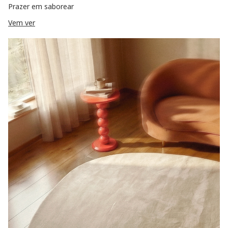
Prazer em saborear
Vem ver