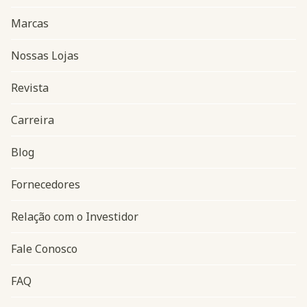
Marcas
Nossas Lojas
Revista
Carreira
Blog
Navegação do rodapé
Fornecedores
Relação com o Investidor
Fale Conosco
FAQ