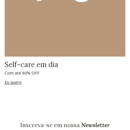
Self-care em dia
Com até 60% OFF
Eu quero
Inscreva-se em nossa
Newsletter