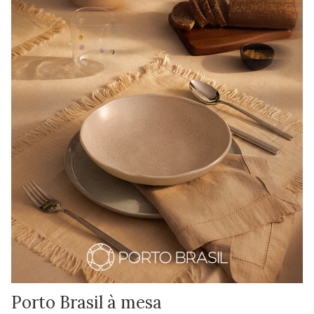
Porto Brasil à mesa