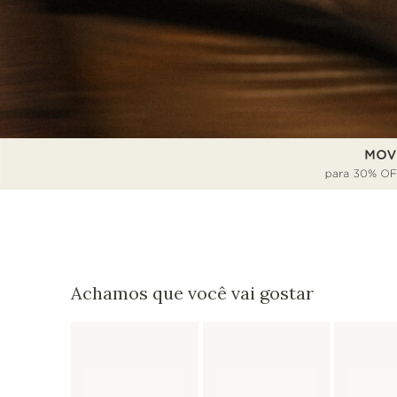
Achamos que você vai gostar