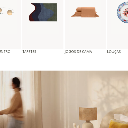
CENTRO
TAPETES
JOGOS DE CAMA
LOUÇAS