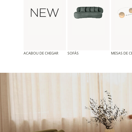
ACABOU DE CHEGAR
SOFÁS
MESAS DE 