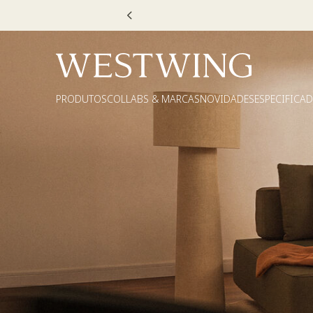
Escolha
PRODUTOS
COLLABS & MARCAS
NOVIDADES
ESPECIFICA