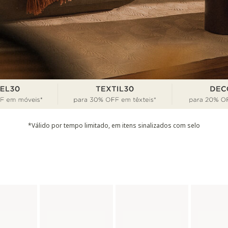
*Válido por tempo limitado, em itens sinalizados com selo