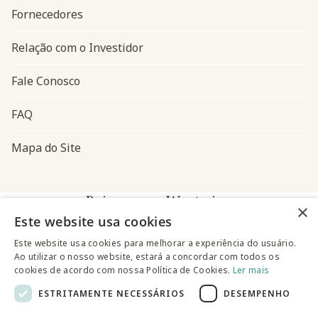
Fornecedores
Relação com o Investidor
Fale Conosco
FAQ
Mapa do Site
Baixe o app Westwing
×
Este website usa cookies
Este website usa cookies para melhorar a experiência do usuário.
Ao utilizar o nosso website, estará a concordar com todos os
cookies de acordo com nossa Política de Cookies.
Ler mais
ESTRITAMENTE NECESSÁRIOS
DESEMPENHO
@westwingbr