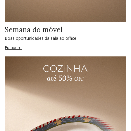
Semana do móvel
Boas oportunidades da sala ao office
Eu quero