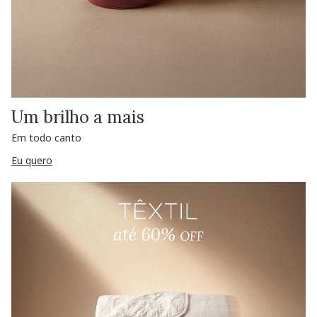
Um brilho a mais
Em todo canto
Eu quero