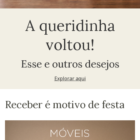
A queridinha
voltou!
Esse e outros desejos
Explorar aqui
Receber é motivo de festa