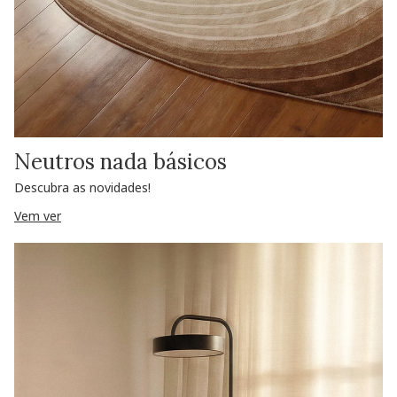
Neutros nada básicos
Descubra as novidades!
Vem ver