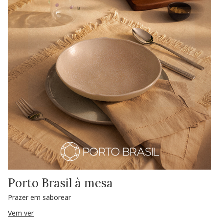
Porto Brasil à mesa
Prazer em saborear
Vem ver