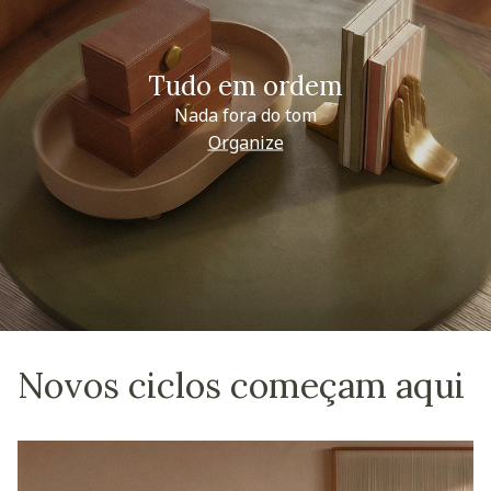
Tudo em ordem
Nada fora do tom
Organize
Novos ciclos começam aqui