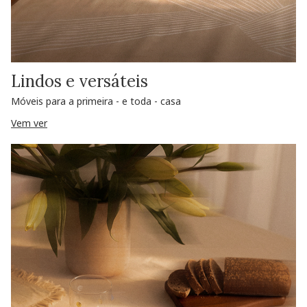
Lindos e versáteis
Móveis para a primeira - e toda - casa
Vem ver