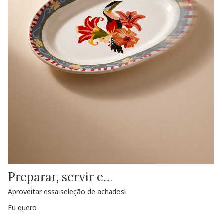
Preparar, servir e…
Aproveitar essa seleção de achados!
Eu quero