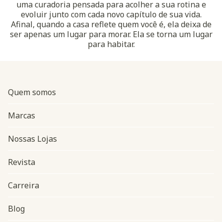
uma curadoria pensada para acolher a sua rotina e
evoluir junto com cada novo capítulo de sua vida.
Afinal, quando a casa reflete quem você é, ela deixa de
ser apenas um lugar para morar. Ela se torna um lugar
para habitar.
Quem somos
Marcas
Nossas Lojas
Revista
Carreira
Blog
Navegação do rodapé