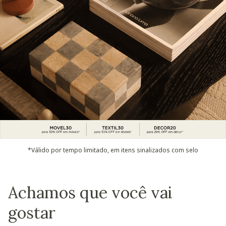
*Válido por tempo limitado, em itens sinalizados com selo
Achamos que você vai
gostar