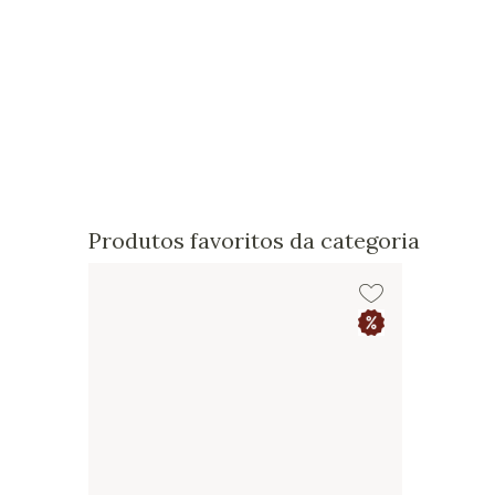
Produtos favoritos da categoria