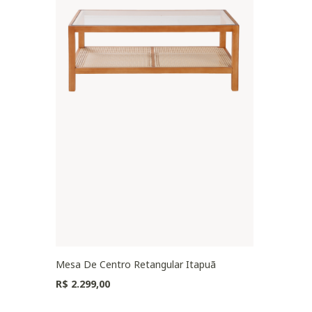
Mesa De Centro Retangular Itapuã
R$ 2.299,00