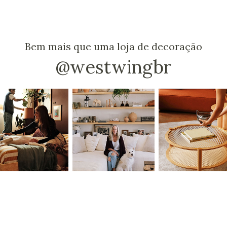
Bem mais que uma loja de decoração
@westwingbr