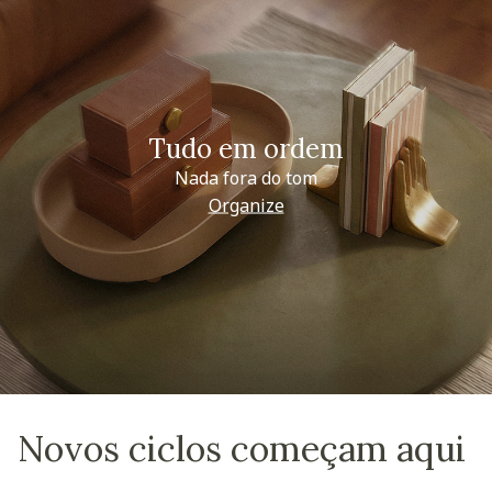
Tudo em ordem
Nada fora do tom
Organize
Novos ciclos começam aqui