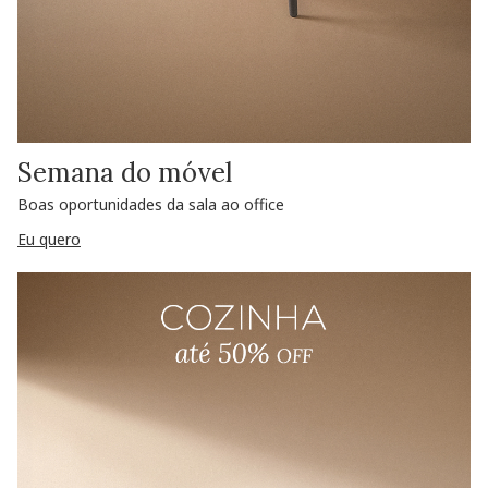
Semana do móvel
Boas oportunidades da sala ao office
Eu quero