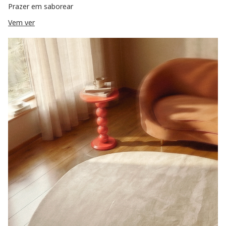
Prazer em saborear
Vem ver