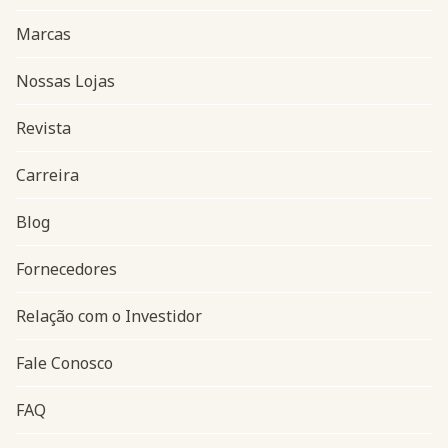
Marcas
Nossas Lojas
Revista
Carreira
Blog
Navegação do rodapé
Fornecedores
Relação com o Investidor
Fale Conosco
FAQ