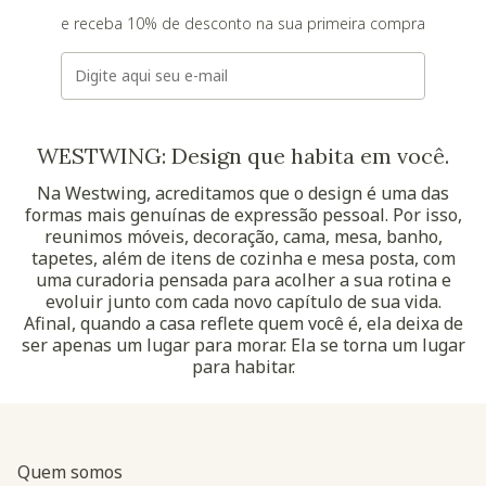
e receba 10% de desconto na sua primeira compra
E-mail
WESTWING: Design que habita em você.
Na Westwing, acreditamos que o design é uma das
formas mais genuínas de expressão pessoal. Por isso,
reunimos móveis, decoração, cama, mesa, banho,
tapetes, além de itens de cozinha e mesa posta, com
uma curadoria pensada para acolher a sua rotina e
evoluir junto com cada novo capítulo de sua vida.
Afinal, quando a casa reflete quem você é, ela deixa de
ser apenas um lugar para morar. Ela se torna um lugar
para habitar.
Quem somos