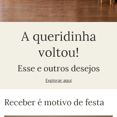
A queridinha
voltou!
Esse e outros desejos
Explorar aqui
Receber é motivo de festa