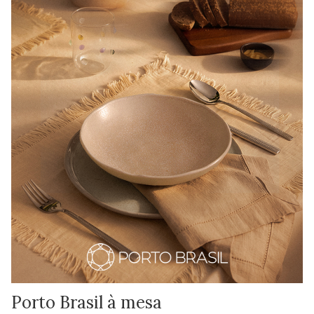
Porto Brasil à mesa