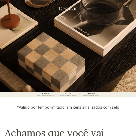
Decorar
*Válido por tempo limitado, em itens sinalizados com selo
Achamos que você vai