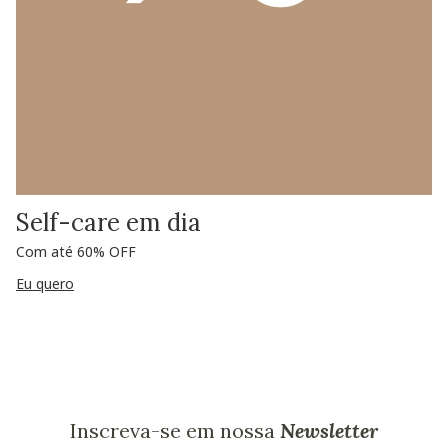
Self-care em dia
Com até 60% OFF
Eu quero
Inscreva-se em nossa
Newsletter