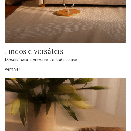
Lindos e versáteis
Móveis para a primeira - e toda - casa
Vem ver