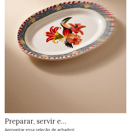
Preparar, servir e…
Aproveitar essa seleção de achados!