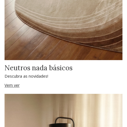
Neutros nada básicos
Descubra as novidades!
Vem ver