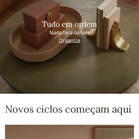
Tudo em ordem
Nada fora do tom
Organize
Novos ciclos começam aqui