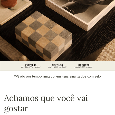
*Válido por tempo limitado, em itens sinalizados com selo
Achamos que você vai
gostar