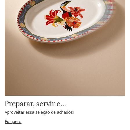
Preparar, servir e…
Aproveitar essa seleção de achados!
Eu quero