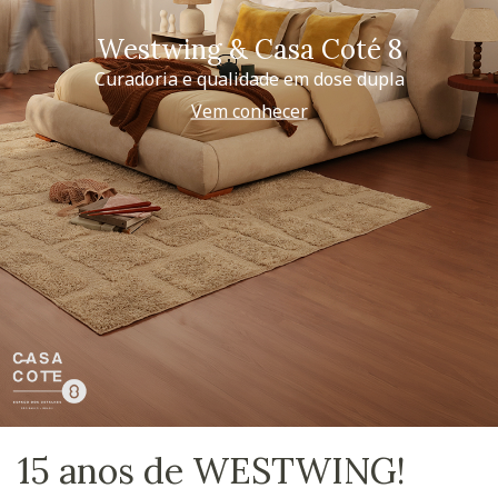
Westwing & Casa Coté 8
Curadoria e qualidade em dose dupla
Vem conhecer
15 anos de WESTWING!