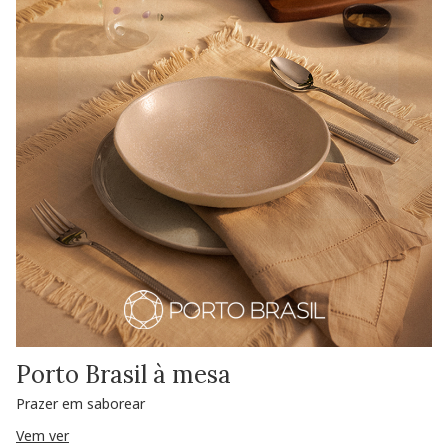
Porto Brasil à mesa
Prazer em saborear
Vem ver