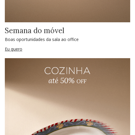
Semana do móvel
Boas oportunidades da sala ao office
Eu quero