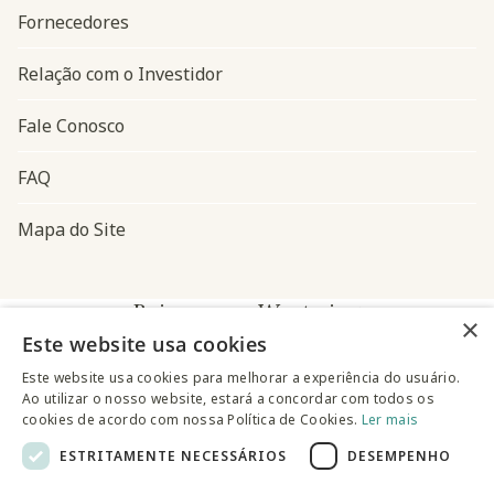
Fornecedores
Relação com o Investidor
Fale Conosco
FAQ
Mapa do Site
Baixe o app Westwing
×
Este website usa cookies
Este website usa cookies para melhorar a experiência do usuário.
Ao utilizar o nosso website, estará a concordar com todos os
cookies de acordo com nossa Política de Cookies.
Ler mais
ESTRITAMENTE NECESSÁRIOS
DESEMPENHO
@westwingbr