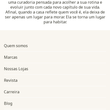
uma curadoria pensada para acolher a sua rotina e
evoluir junto com cada novo capítulo de sua vida.
Afinal, quando a casa reflete quem você é, ela deixa de
ser apenas um lugar para morar. Ela se torna um lugar
para habitar.
Quem somos
Marcas
Nossas Lojas
Revista
Carreira
Blog
Navegação do rodapé