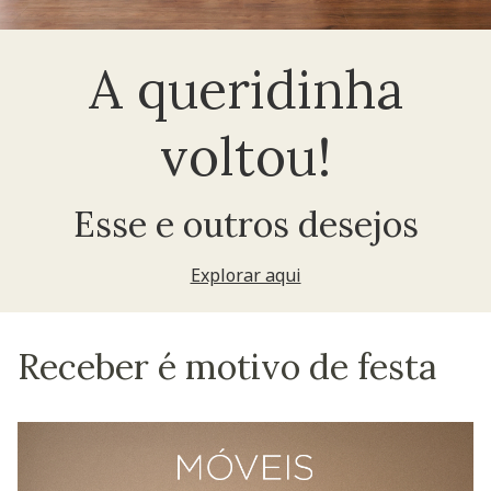
A queridinha
voltou!
Esse e outros desejos
Explorar aqui
Receber é motivo de festa