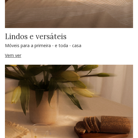
Lindos e versáteis
Móveis para a primeira - e toda - casa
Vem ver