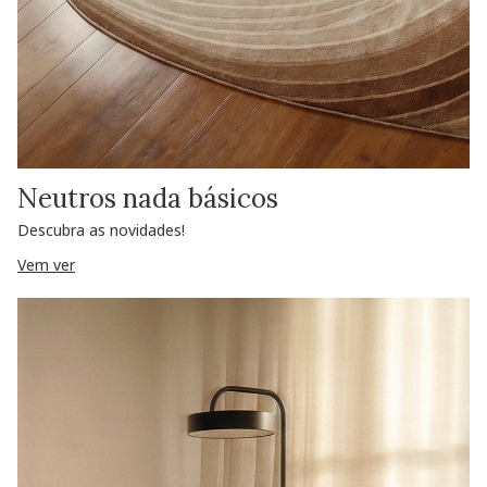
Neutros nada básicos
Descubra as novidades!
Vem ver