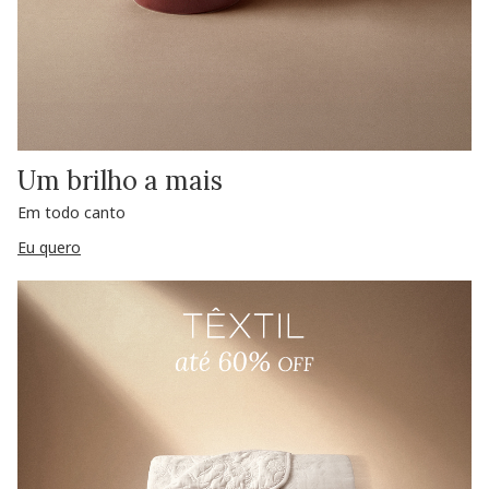
Um brilho a mais
Em todo canto
Eu quero