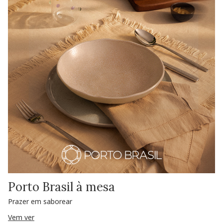
Porto Brasil à mesa
Prazer em saborear
Vem ver