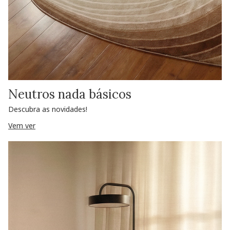
Neutros nada básicos
Descubra as novidades!
Vem ver