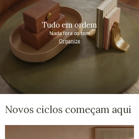
Tudo em ordem
Nada fora do tom
Organize
Novos ciclos começam aqui