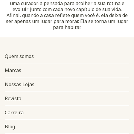
uma curadoria pensada para acolher a sua rotina e
evoluir junto com cada novo capítulo de sua vida.
Afinal, quando a casa reflete quem você é, ela deixa de
ser apenas um lugar para morar. Ela se torna um lugar
para habitar.
Quem somos
Marcas
Nossas Lojas
Revista
Carreira
Blog
Navegação do rodapé