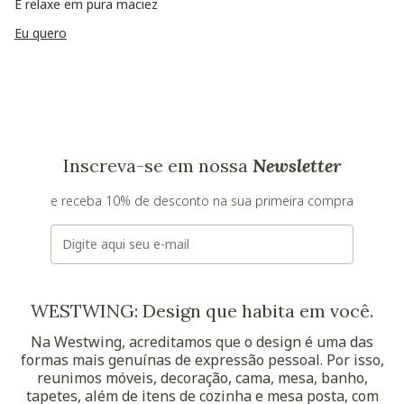
E relaxe em pura maciez
Eu quero
Inscreva-se em nossa
Newsletter
e receba 10% de desconto na sua primeira compra
E-mail
WESTWING: Design que habita em você.
Na Westwing, acreditamos que o design é uma das
formas mais genuínas de expressão pessoal. Por isso,
reunimos móveis, decoração, cama, mesa, banho,
tapetes, além de itens de cozinha e mesa posta, com