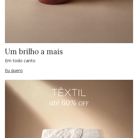
Um brilho a mais
Em todo canto
Eu quero