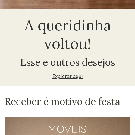
A queridinha
voltou!
Esse e outros desejos
Explorar aqui
Receber é motivo de festa