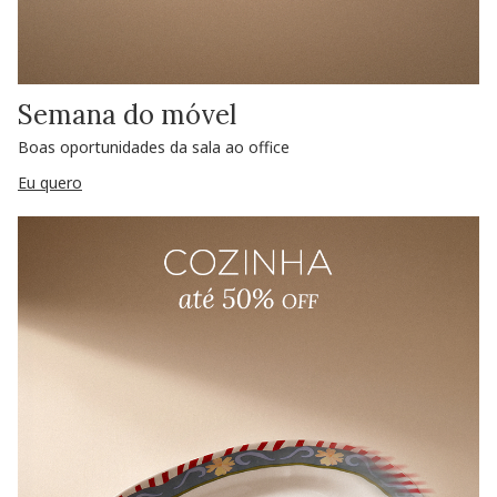
Semana do móvel
Boas oportunidades da sala ao office
Eu quero