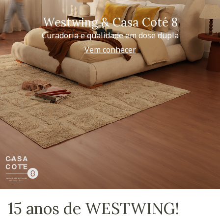
Westwing & Casa Coté 8
Curadoria e qualidade em dose dupla
Vem conhecer
15 anos de WESTWING!