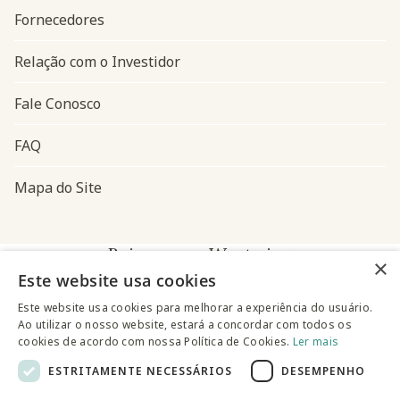
Fornecedores
Relação com o Investidor
Fale Conosco
FAQ
Mapa do Site
Baixe o app Westwing
×
Este website usa cookies
Este website usa cookies para melhorar a experiência do usuário.
Ao utilizar o nosso website, estará a concordar com todos os
cookies de acordo com nossa Política de Cookies.
Ler mais
ESTRITAMENTE NECESSÁRIOS
DESEMPENHO
@westwingbr