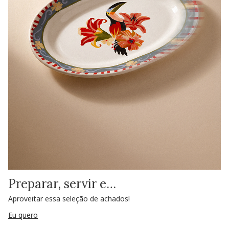
Preparar, servir e…
Aproveitar essa seleção de achados!
Eu quero