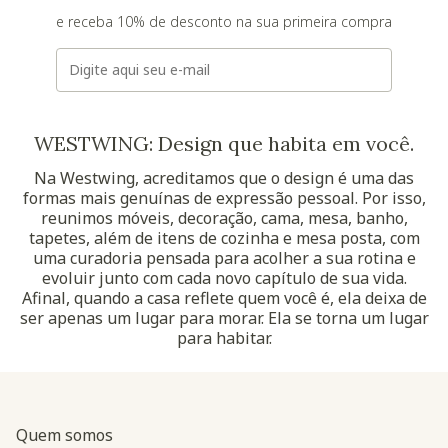
e receba 10% de desconto na sua primeira compra
E-mail
WESTWING: Design que habita em você.
Na Westwing, acreditamos que o design é uma das
formas mais genuínas de expressão pessoal. Por isso,
reunimos móveis, decoração, cama, mesa, banho,
tapetes, além de itens de cozinha e mesa posta, com
uma curadoria pensada para acolher a sua rotina e
evoluir junto com cada novo capítulo de sua vida.
Afinal, quando a casa reflete quem você é, ela deixa de
ser apenas um lugar para morar. Ela se torna um lugar
para habitar.
Quem somos