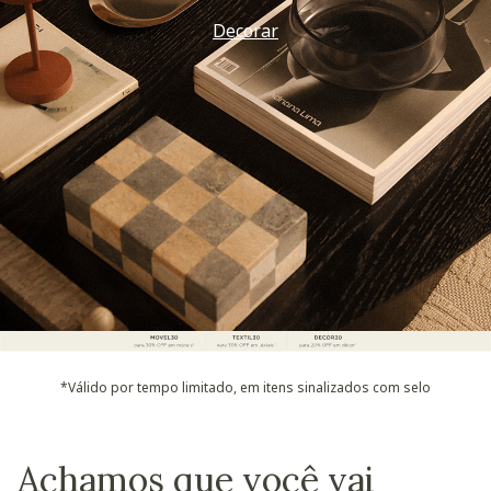
Decorar
*Válido por tempo limitado, em itens sinalizados com selo
Achamos que você vai