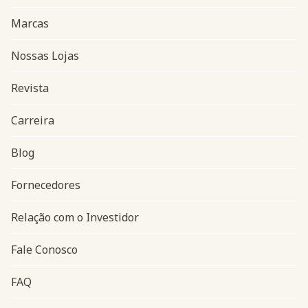
Marcas
Nossas Lojas
Revista
Carreira
Blog
Navegação do rodapé
Fornecedores
Relação com o Investidor
Fale Conosco
FAQ