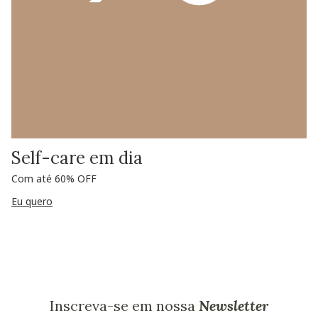
Self-care em dia
Com até 60% OFF
Eu quero
Inscreva-se em nossa
Newsletter