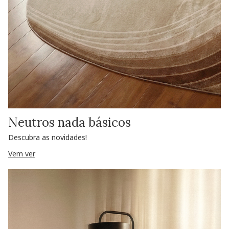
Neutros nada básicos
Descubra as novidades!
Vem ver