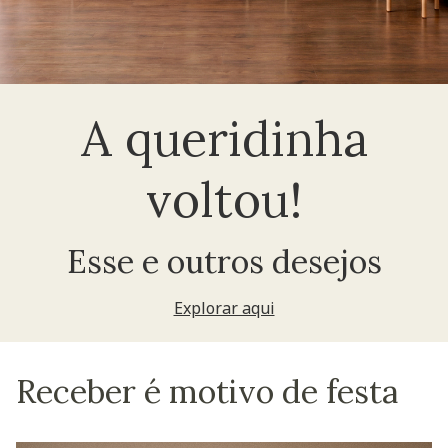
A queridinha
voltou!
Esse e outros desejos
Explorar aqui
Receber é motivo de festa