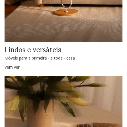
Lindos e versáteis
Móveis para a primeira - e toda - casa
Vem ver