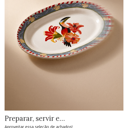
Preparar, servir e…
Aproveitar essa seleção de achados!