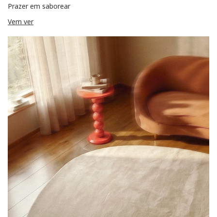
Prazer em saborear
Vem ver