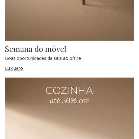
Semana do móvel
Boas oportunidades da sala ao office
Eu quero