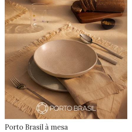
Porto Brasil à mesa