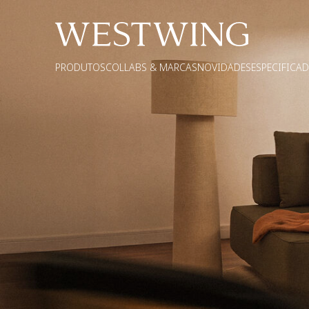
PRODUTOS
COLLABS & MARCAS
NOVIDADES
ESPECIFICA