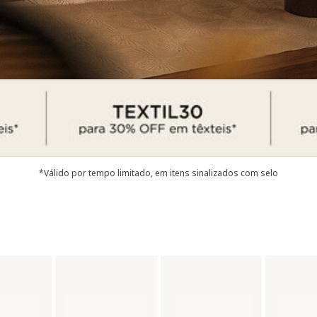
*Válido por tempo limitado, em itens sinalizados com selo