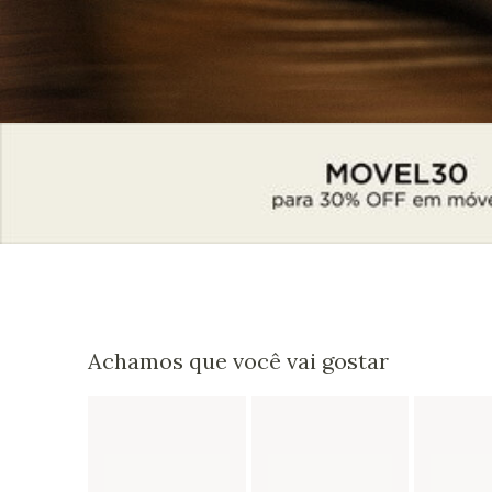
Achamos que você vai gostar