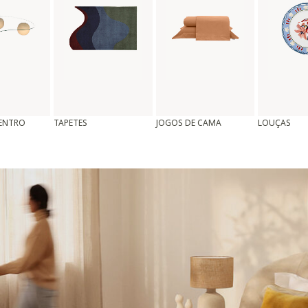
CENTRO
TAPETES
JOGOS DE CAMA
LOUÇAS