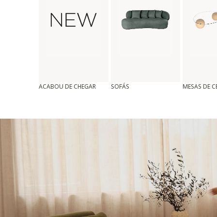
ACABOU DE CHEGAR
SOFÁS
MESAS DE 