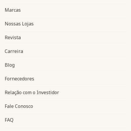
Marcas
Nossas Lojas
Revista
Carreira
Blog
Navegação do rodapé
Fornecedores
Relação com o Investidor
Fale Conosco
FAQ