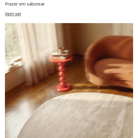
Prazer em saborear
Vem ver