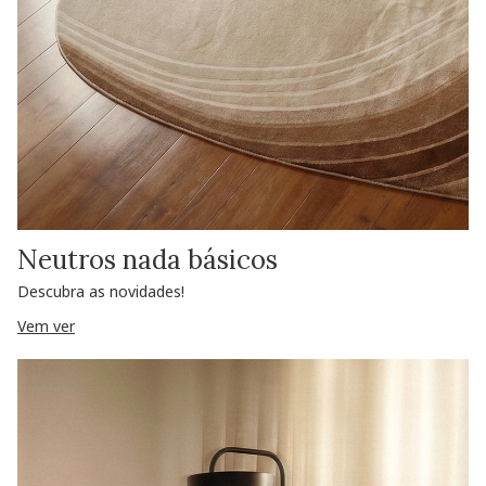
Neutros nada básicos
Descubra as novidades!
Vem ver