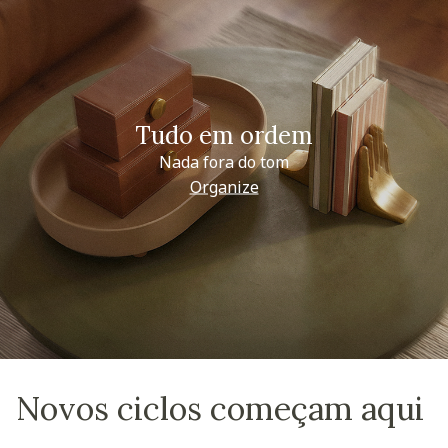
Tudo em ordem
Nada fora do tom
Organize
Novos ciclos começam aqui