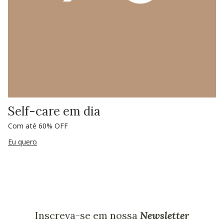
Self-care em dia
Com até 60% OFF
Eu quero
Inscreva-se em nossa
Newsletter