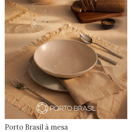
Porto Brasil à mesa