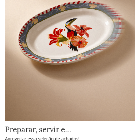
Preparar, servir e…
Aproveitar essa seleção de achados!