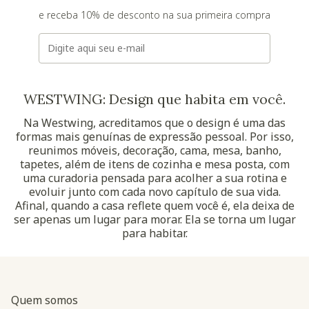
e receba 10% de desconto na sua primeira compra
E-mail
WESTWING: Design que habita em você.
Na Westwing, acreditamos que o design é uma das
formas mais genuínas de expressão pessoal. Por isso,
reunimos móveis, decoração, cama, mesa, banho,
tapetes, além de itens de cozinha e mesa posta, com
uma curadoria pensada para acolher a sua rotina e
evoluir junto com cada novo capítulo de sua vida.
Afinal, quando a casa reflete quem você é, ela deixa de
ser apenas um lugar para morar. Ela se torna um lugar
para habitar.
Quem somos