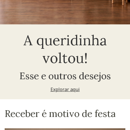
A queridinha
voltou!
Esse e outros desejos
Explorar aqui
Receber é motivo de festa