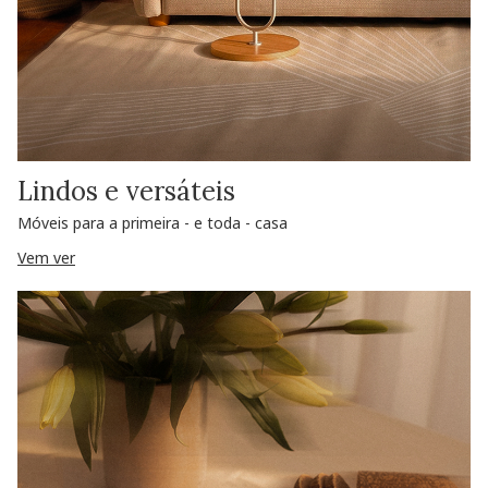
Lindos e versáteis
Móveis para a primeira - e toda - casa
Vem ver