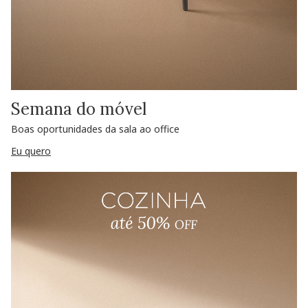
Semana do móvel
Boas oportunidades da sala ao office
Eu quero