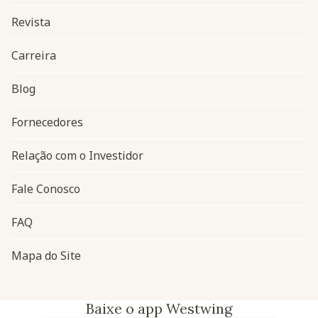
Revista
Carreira
Blog
Navegação do rodapé
Fornecedores
Relação com o Investidor
Fale Conosco
FAQ
Mapa do Site
Baixe o app Westwing