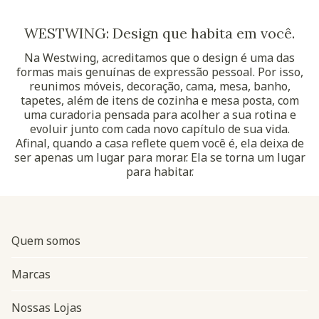
WESTWING: Design que habita em você.
Na Westwing, acreditamos que o design é uma das
formas mais genuínas de expressão pessoal. Por isso,
reunimos móveis, decoração, cama, mesa, banho,
tapetes, além de itens de cozinha e mesa posta, com
uma curadoria pensada para acolher a sua rotina e
evoluir junto com cada novo capítulo de sua vida.
Afinal, quando a casa reflete quem você é, ela deixa de
ser apenas um lugar para morar. Ela se torna um lugar
para habitar.
Quem somos
Marcas
Nossas Lojas