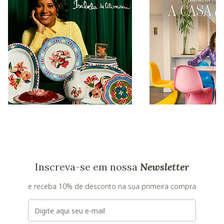
Inscreva-se em nossa
Newsletter
e receba 10% de desconto na sua primeira compra
E-mail