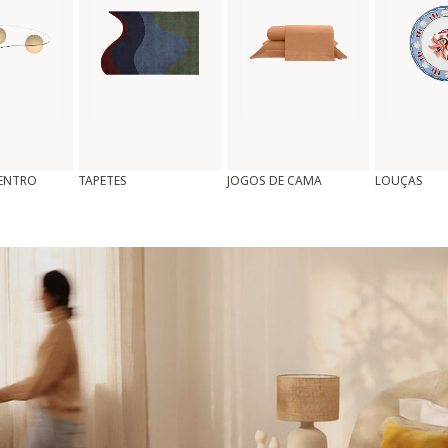
CENTRO
TAPETES
JOGOS DE CAMA
LOUÇAS