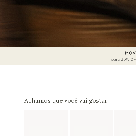
Achamos que você vai gostar