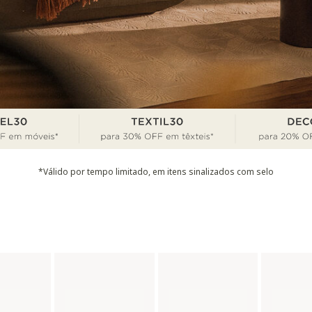
*Válido por tempo limitado, em itens sinalizados com selo