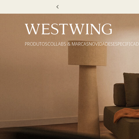
Escolha
PRODUTOS
COLLABS & MARCAS
NOVIDADES
ESPECIFICA