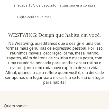
e receba 10% de desconto na sua primeira compra
E-mail
WESTWING: Design que habita em você.
Na Westwing, acreditamos que o design é uma das
formas mais genuínas de expressão pessoal. Por isso,
reunimos móveis, decoração, cama, mesa, banho,
tapetes, além de itens de cozinha e mesa posta, com
uma curadoria pensada para acolher a sua rotina e
evoluir junto com cada novo capítulo de sua vida.
Afinal, quando a casa reflete quem você é, ela deixa de
ser apenas um lugar para morar. Ela se torna um lugar
para habitar.
Quem somos