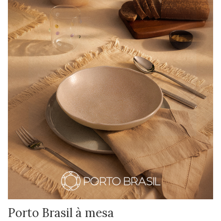
Porto Brasil à mesa