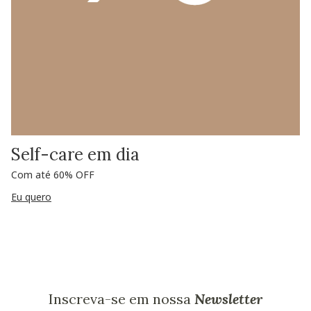
Self-care em dia
Com até 60% OFF
Eu quero
Inscreva-se em nossa
Newsletter