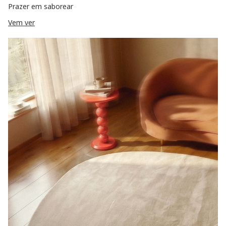
Prazer em saborear
Vem ver