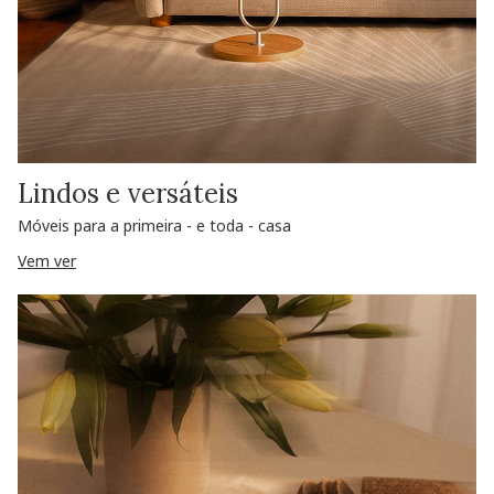
Lindos e versáteis
Móveis para a primeira - e toda - casa
Vem ver