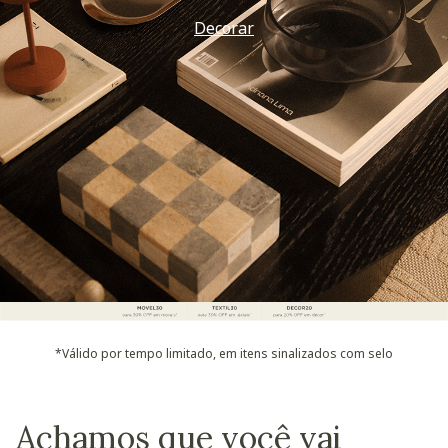
Decorar
*Válido por tempo limitado, em itens sinalizados com selo
Achamos que você vai