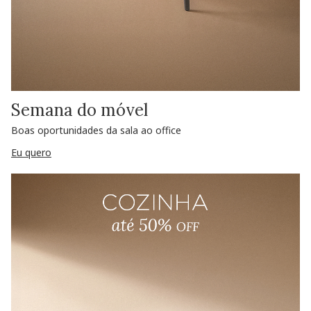
Semana do móvel
Boas oportunidades da sala ao office
Eu quero