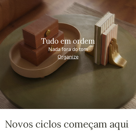
Tudo em ordem
Nada fora do tom
Organize
Novos ciclos começam aqui