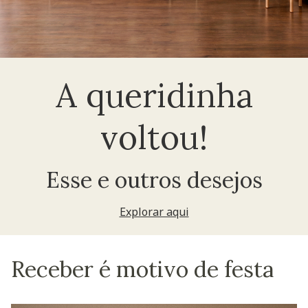
A queridinha
voltou!
Esse e outros desejos
Explorar aqui
Receber é motivo de festa