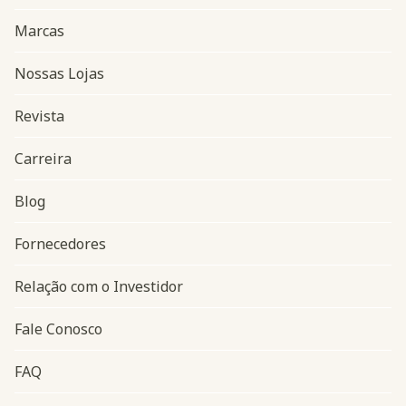
Marcas
Nossas Lojas
Revista
Carreira
Blog
Navegação do rodapé
Fornecedores
Relação com o Investidor
Fale Conosco
FAQ