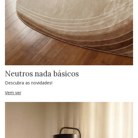
Neutros nada básicos
Descubra as novidades!
Vem ver