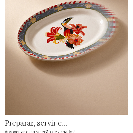
Preparar, servir e…
Aproveitar essa seleção de achados!