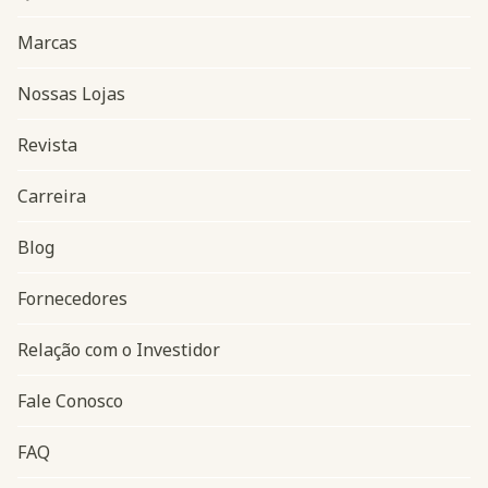
Marcas
Nossas Lojas
Revista
Carreira
Blog
Navegação do rodapé
Fornecedores
Relação com o Investidor
Fale Conosco
FAQ