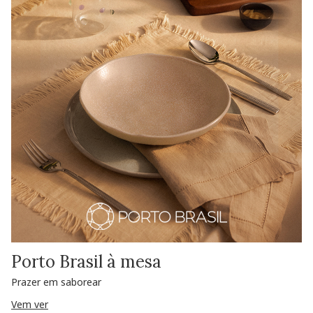
Porto Brasil à mesa
Prazer em saborear
Vem ver