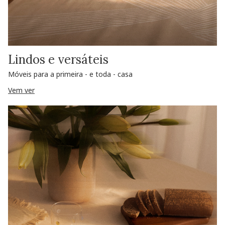
Lindos e versáteis
Móveis para a primeira - e toda - casa
Vem ver