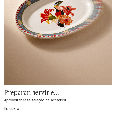
Preparar, servir e…
Aproveitar essa seleção de achados!
Eu quero