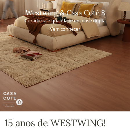
Westwing & Casa Coté 8
Curadoria e qualidade em dose dupla
Vem conhecer
15 anos de WESTWING!