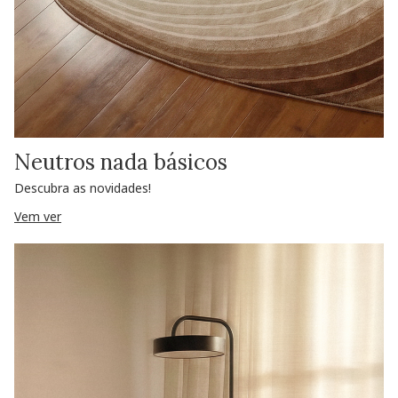
Neutros nada básicos
Descubra as novidades!
Vem ver