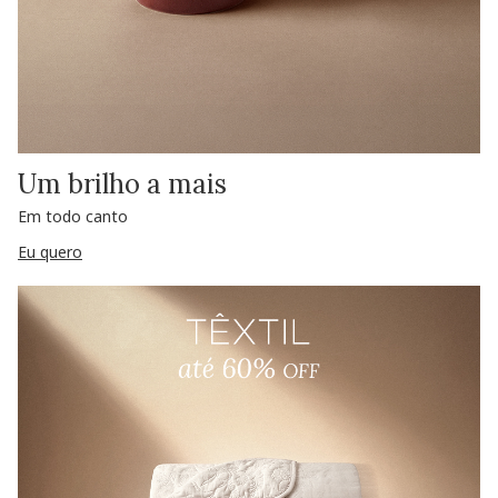
Um brilho a mais
Em todo canto
Eu quero