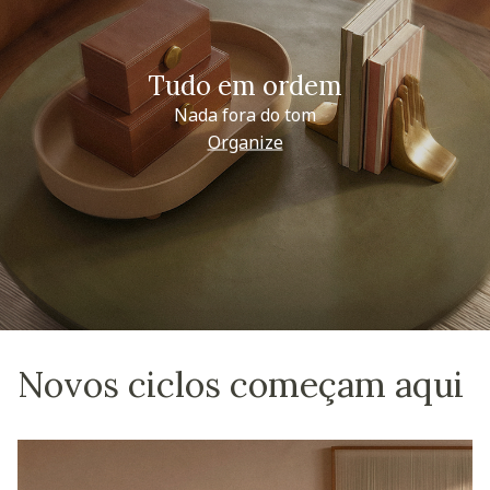
Tudo em ordem
Nada fora do tom
Organize
Novos ciclos começam aqui