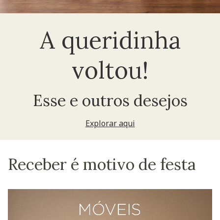
A queridinha
voltou!
Esse e outros desejos
Explorar aqui
Receber é motivo de festa