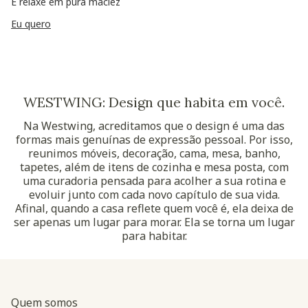
E relaxe em pura maciez
Eu quero
WESTWING: Design que habita em você.
Na Westwing, acreditamos que o design é uma das
formas mais genuínas de expressão pessoal. Por isso,
reunimos móveis, decoração, cama, mesa, banho,
tapetes, além de itens de cozinha e mesa posta, com
uma curadoria pensada para acolher a sua rotina e
evoluir junto com cada novo capítulo de sua vida.
Afinal, quando a casa reflete quem você é, ela deixa de
ser apenas um lugar para morar. Ela se torna um lugar
para habitar.
Quem somos