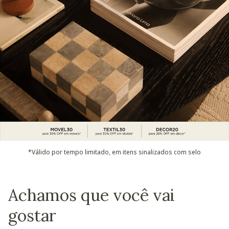
*Válido por tempo limitado, em itens sinalizados com selo
Achamos que você vai
gostar