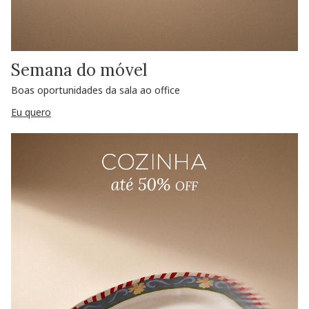
Semana do móvel
Boas oportunidades da sala ao office
Eu quero