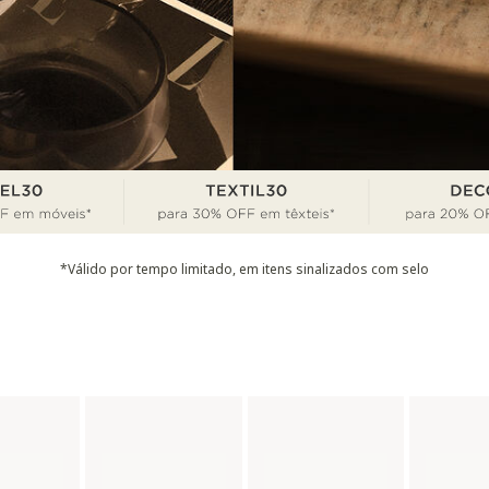
*Válido por tempo limitado, em itens sinalizados com selo