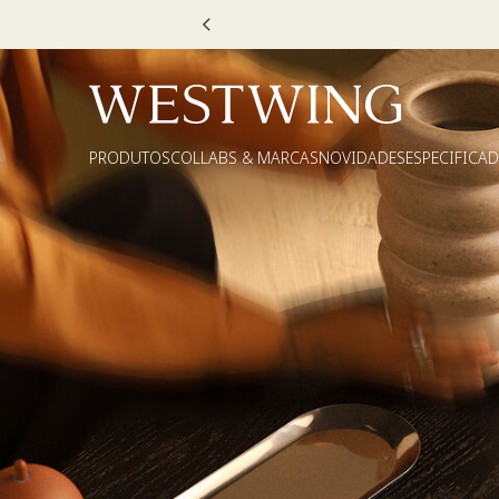
PRODUTOS
COLLABS & MARCAS
NOVIDADES
ESPECIFICA