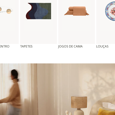
CENTRO
TAPETES
JOGOS DE CAMA
LOUÇAS