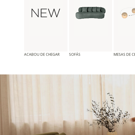
ACABOU DE CHEGAR
SOFÁS
MESAS DE 