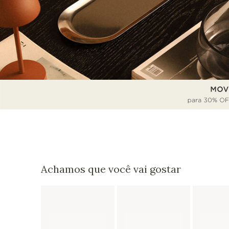
Achamos que você vai gostar