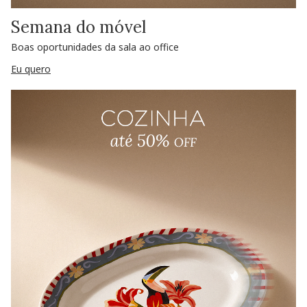
Semana do móvel
Boas oportunidades da sala ao office
Eu quero