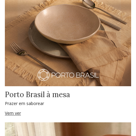
Porto Brasil à mesa
Prazer em saborear
Vem ver