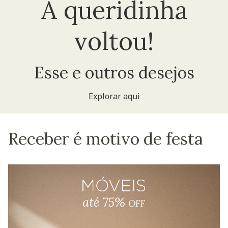
A queridinha
voltou!
Esse e outros desejos
Explorar aqui
Receber é motivo de festa