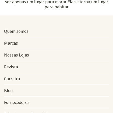
ser apenas um lugar para morar. Ela se torna um lugar
para habitar.
Quem somos
Marcas
Nossas Lojas
Revista
Carreira
Blog
Navegação do rodapé
Fornecedores