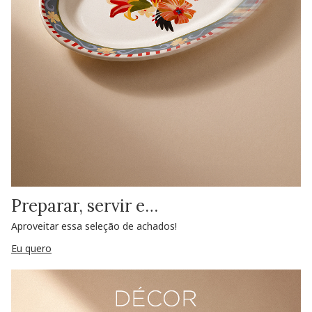
Preparar, servir e…
Aproveitar essa seleção de achados!
Eu quero