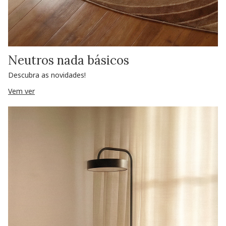
Neutros nada básicos
Descubra as novidades!
Vem ver