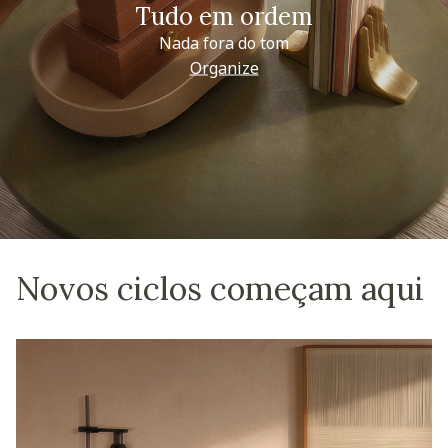
Tudo em ordem
Nada fora do tom
Organize
Novos ciclos começam aqui