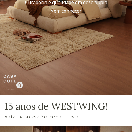
Curadoria e qualidade em dose dupla
Vem conhecer
15 anos de WESTWING!
Voltar para casa é o melhor convite