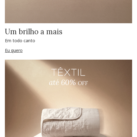
Um brilho a mais
Em todo canto
Eu quero