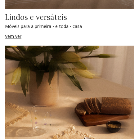
Lindos e versáteis
Móveis para a primeira - e toda - casa
Vem ver