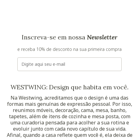
Inscreva-se em nossa
Newsletter
e receba 10% de desconto na sua primeira compra
E-mail
WESTWING: Design que habita em você.
Na Westwing, acreditamos que o design é uma das
formas mais genuínas de expressão pessoal. Por isso,
reunimos móveis, decoração, cama, mesa, banho,
tapetes, além de itens de cozinha e mesa posta, com
uma curadoria pensada para acolher a sua rotina e
evoluir junto com cada novo capítulo de sua vida.
Afinal, quando a casa reflete quem você é, ela deixa de