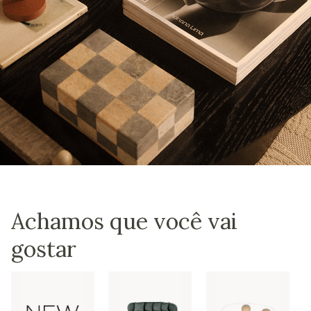
Achamos que você vai
gostar