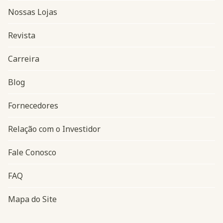
Nossas Lojas
Revista
Carreira
Blog
Navegação do rodapé
Fornecedores
Relação com o Investidor
Fale Conosco
FAQ
Mapa do Site