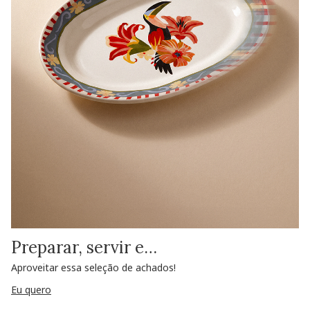
Preparar, servir e…
Aproveitar essa seleção de achados!
Eu quero