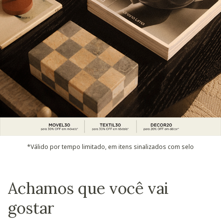
*Válido por tempo limitado, em itens sinalizados com selo
Achamos que você vai
gostar