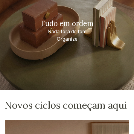
Tudo em ordem
Nada fora do tom
Organize
Novos ciclos começam aqui