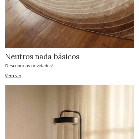
Neutros nada básicos
Descubra as novidades!
Vem ver