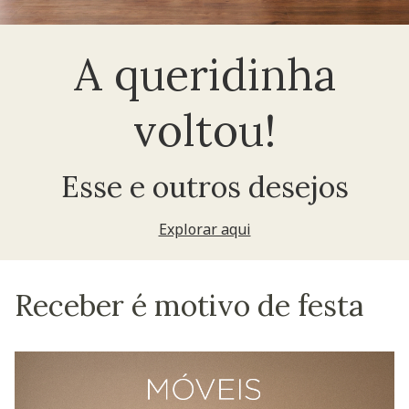
A queridinha
voltou!
Esse e outros desejos
Explorar aqui
Receber é motivo de festa