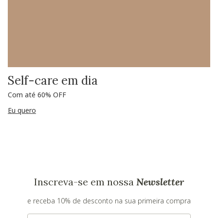
Self-care em dia
Com até 60% OFF
Eu quero
Inscreva-se em nossa
Newsletter
e receba 10% de desconto na sua primeira compra
E-mail