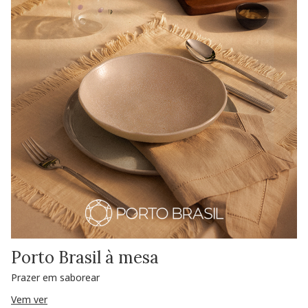
Porto Brasil à mesa
Prazer em saborear
Vem ver