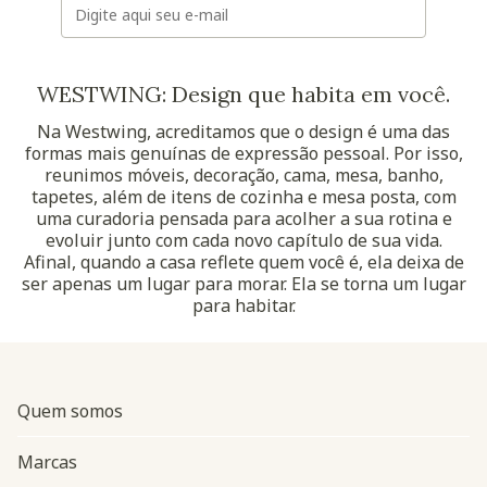
WESTWING: Design que habita em você.
Na Westwing, acreditamos que o design é uma das
formas mais genuínas de expressão pessoal. Por isso,
reunimos móveis, decoração, cama, mesa, banho,
tapetes, além de itens de cozinha e mesa posta, com
uma curadoria pensada para acolher a sua rotina e
evoluir junto com cada novo capítulo de sua vida.
Afinal, quando a casa reflete quem você é, ela deixa de
ser apenas um lugar para morar. Ela se torna um lugar
para habitar.
Quem somos
Marcas