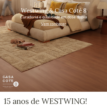
Westwing & Casa Coté 8
Curadoria e qualidade em dose dupla
Vem conhecer
15 anos de WESTWING!