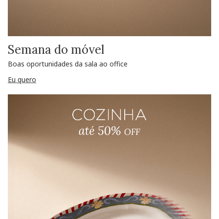
Semana do móvel
Boas oportunidades da sala ao office
Eu quero