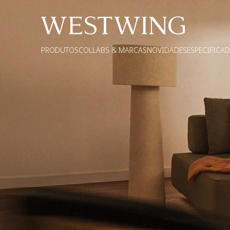
PRODUTOS
COLLABS & MARCAS
NOVIDADES
ESPECIFICA