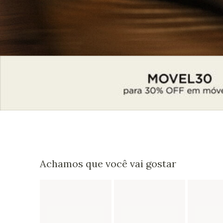
Achamos que você vai gostar