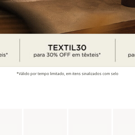
*Válido por tempo limitado, em itens sinalizados com selo