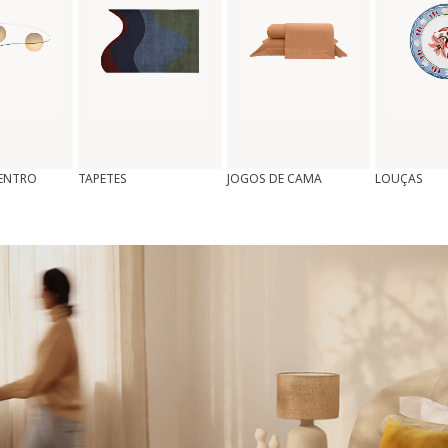
CENTRO
TAPETES
JOGOS DE CAMA
LOUÇAS