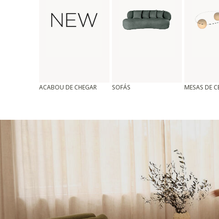
ACABOU DE CHEGAR
SOFÁS
MESAS DE 