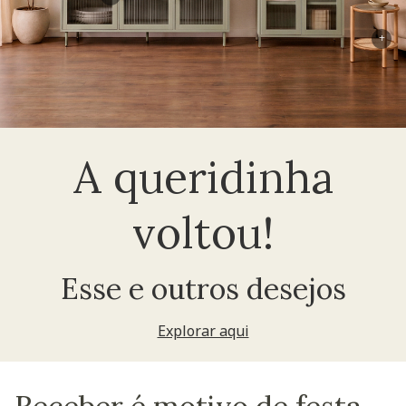
+
A queridinha
voltou!
Esse e outros desejos
Explorar aqui