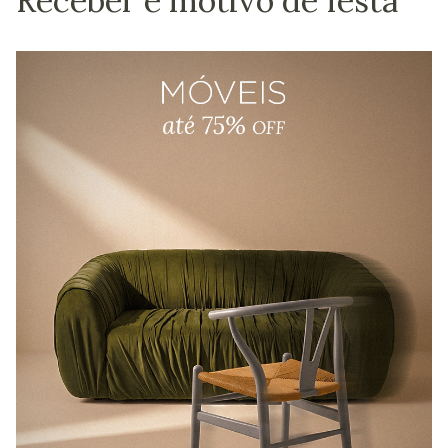
Receber é motivo de festa