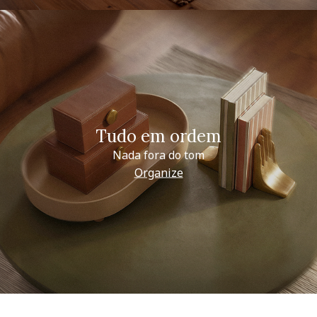
Tudo em ordem
Nada fora do tom
Organize