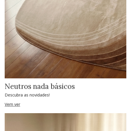
Neutros nada básicos
Descubra as novidades!
Vem ver