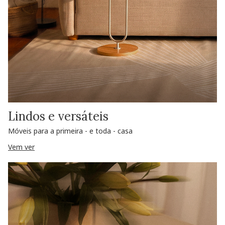
Lindos e versáteis
Móveis para a primeira - e toda - casa
Vem ver