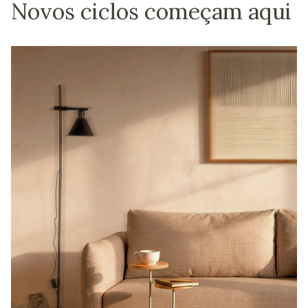
Novos ciclos começam aqui