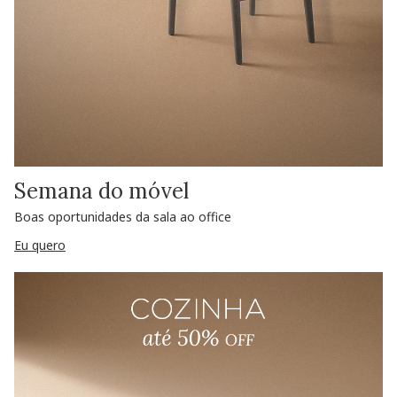
Semana do móvel
Boas oportunidades da sala ao office
Eu quero