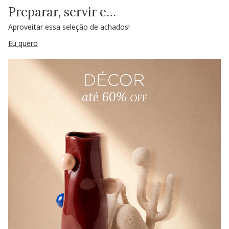
Preparar, servir e…
Aproveitar essa seleção de achados!
Eu quero