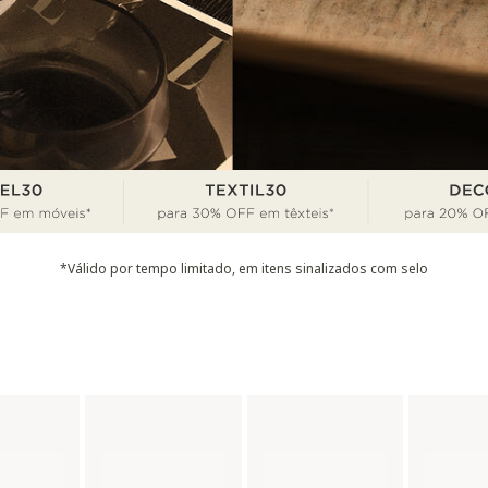
*Válido por tempo limitado, em itens sinalizados com selo