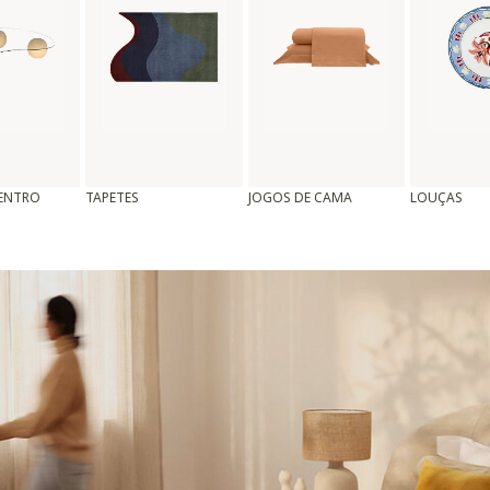
CENTRO
TAPETES
JOGOS DE CAMA
LOUÇAS