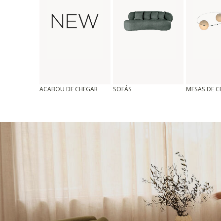
ACABOU DE CHEGAR
SOFÁS
MESAS DE 