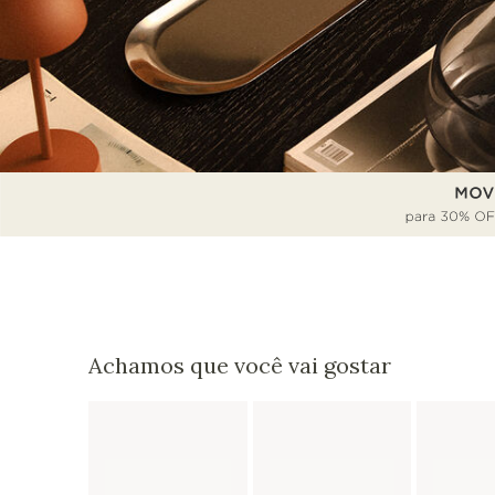
Achamos que você vai gostar