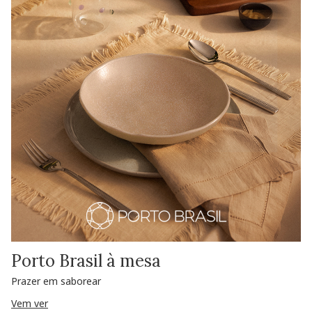
Porto Brasil à mesa
Prazer em saborear
Vem ver