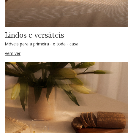
Lindos e versáteis
Móveis para a primeira - e toda - casa
Vem ver