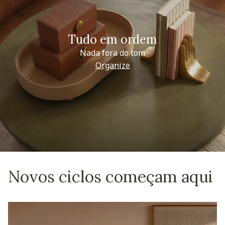
Tudo em ordem
Nada fora do tom
Organize
Novos ciclos começam aqui