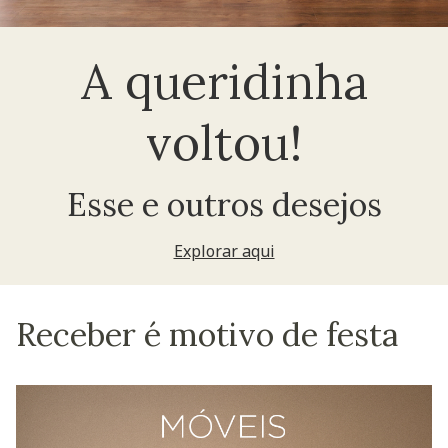
A queridinha
voltou!
Esse e outros desejos
Explorar aqui
Receber é motivo de festa