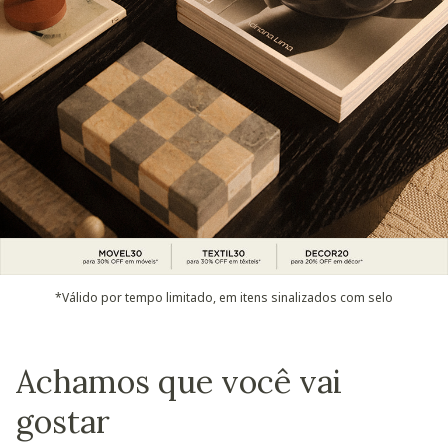
*Válido por tempo limitado, em itens sinalizados com selo
Achamos que você vai
gostar