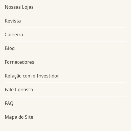
Nossas Lojas
Revista
Carreira
Blog
Navegação do rodapé
Fornecedores
Relação com o Investidor
Fale Conosco
FAQ
Mapa do Site