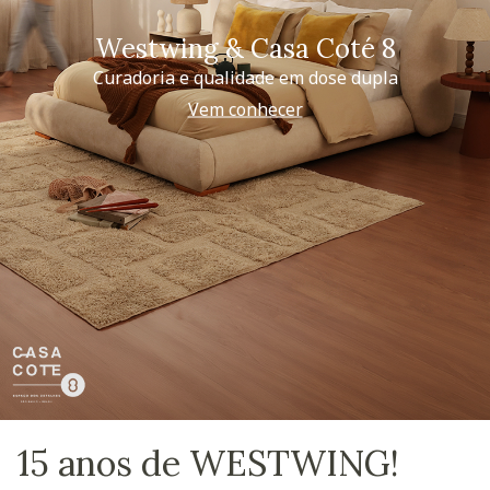
Westwing & Casa Coté 8
Curadoria e qualidade em dose dupla
Vem conhecer
15 anos de WESTWING!