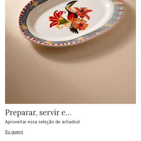
Preparar, servir e…
Aproveitar essa seleção de achados!
Eu quero