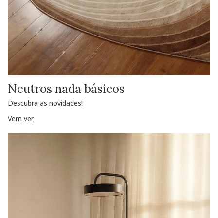
Neutros nada básicos
Descubra as novidades!
Vem ver