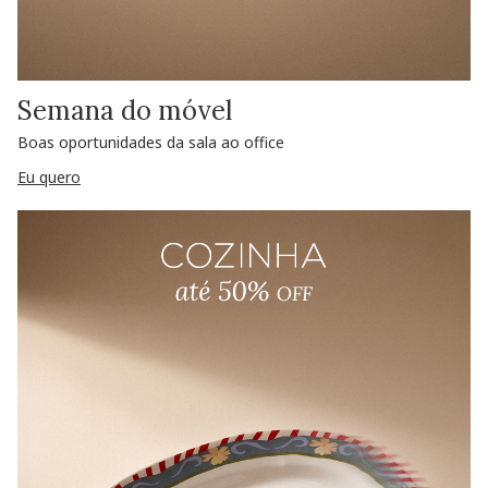
Semana do móvel
Boas oportunidades da sala ao office
Eu quero