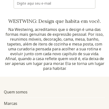
WESTWING: Design que habita em você.
Na Westwing, acreditamos que o design é uma das
formas mais genuínas de expressão pessoal. Por isso,
reunimos móveis, decoração, cama, mesa, banho,
tapetes, além de itens de cozinha e mesa posta, com
uma curadoria pensada para acolher a sua rotina e
evoluir junto com cada novo capítulo de sua vida.
Afinal, quando a casa reflete quem você é, ela deixa de
ser apenas um lugar para morar. Ela se torna um lugar
para habitar.
Quem somos
Marcas