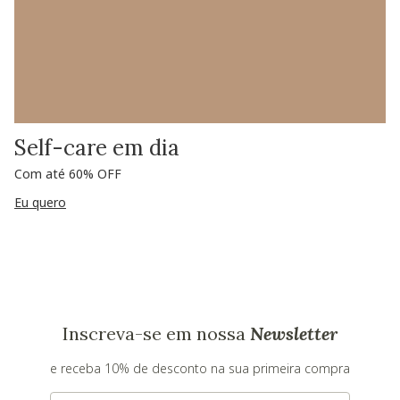
Self-care em dia
Com até 60% OFF
Eu quero
Inscreva-se em nossa
Newsletter
e receba 10% de desconto na sua primeira compra
E-mail