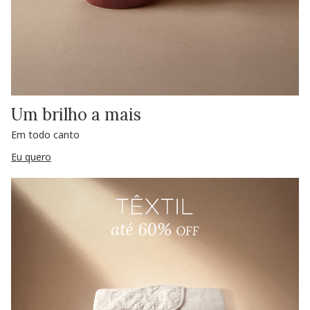
Um brilho a mais
Em todo canto
Eu quero