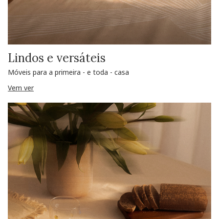
Lindos e versáteis
Móveis para a primeira - e toda - casa
Vem ver