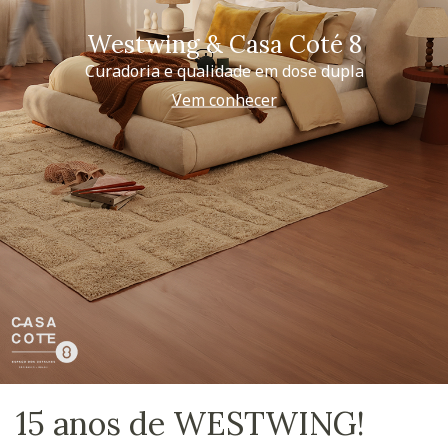
Westwing & Casa Coté 8
Curadoria e qualidade em dose dupla
Vem conhecer
15 anos de WESTWING!