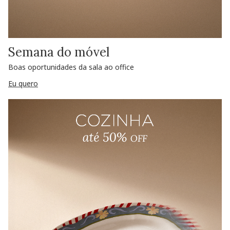
Semana do móvel
Boas oportunidades da sala ao office
Eu quero