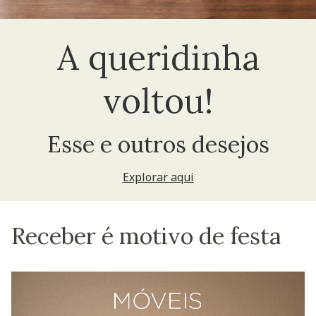
A queridinha
voltou!
Esse e outros desejos
Explorar aqui
Receber é motivo de festa