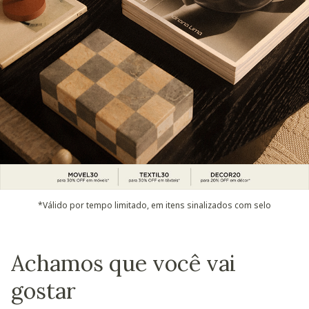
*Válido por tempo limitado, em itens sinalizados com selo
Achamos que você vai
gostar