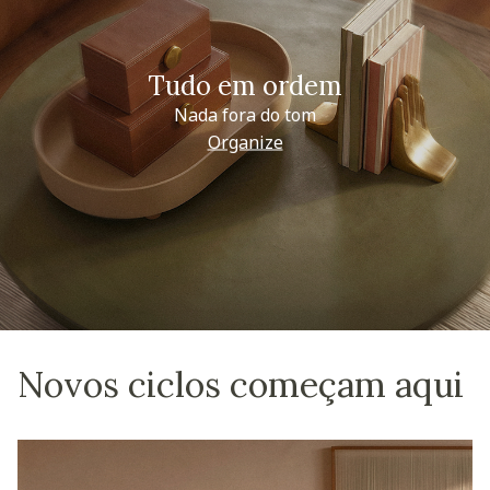
Tudo em ordem
Nada fora do tom
Organize
Novos ciclos começam aqui