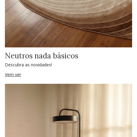
Neutros nada básicos
Descubra as novidades!
Vem ver