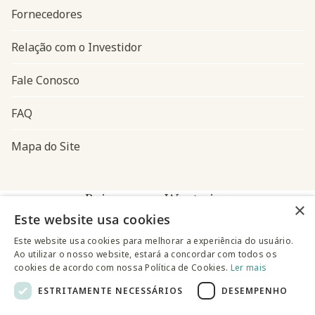
Fornecedores
Relação com o Investidor
Fale Conosco
FAQ
Mapa do Site
Baixe o app Westwing
×
Este website usa cookies
Este website usa cookies para melhorar a experiência do usuário.
Ao utilizar o nosso website, estará a concordar com todos os
cookies de acordo com nossa Política de Cookies.
Ler mais
ESTRITAMENTE NECESSÁRIOS
DESEMPENHO
@westwingbr