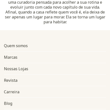
uma curadoria pensada para acolher a sua rotina e
evoluir junto com cada novo capítulo de sua vida.
Afinal, quando a casa reflete quem você é, ela deixa de
ser apenas um lugar para morar. Ela se torna um lugar
para habitar.
Quem somos
Marcas
Nossas Lojas
Revista
Carreira
Blog
Navegação do rodapé