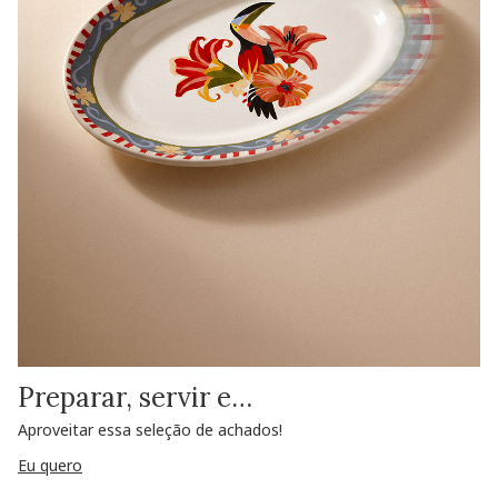
Preparar, servir e…
Aproveitar essa seleção de achados!
Eu quero