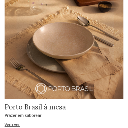
Porto Brasil à mesa
Prazer em saborear
Vem ver