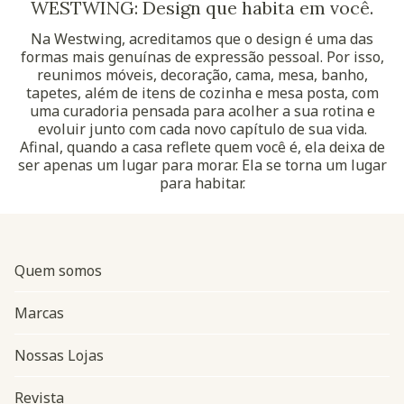
WESTWING: Design que habita em você.
Na Westwing, acreditamos que o design é uma das
formas mais genuínas de expressão pessoal. Por isso,
reunimos móveis, decoração, cama, mesa, banho,
tapetes, além de itens de cozinha e mesa posta, com
uma curadoria pensada para acolher a sua rotina e
evoluir junto com cada novo capítulo de sua vida.
Afinal, quando a casa reflete quem você é, ela deixa de
ser apenas um lugar para morar. Ela se torna um lugar
para habitar.
Quem somos
Marcas
Nossas Lojas
Revista