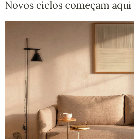
Novos ciclos começam aqui