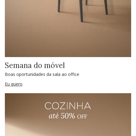
Semana do móvel
Boas oportunidades da sala ao office
Eu quero