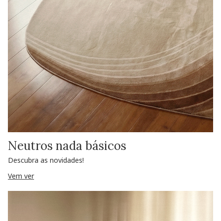
Neutros nada básicos
Descubra as novidades!
Vem ver