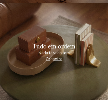
Tudo em ordem
Nada fora do tom
Organize