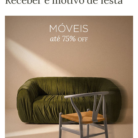
Receber é motivo de festa