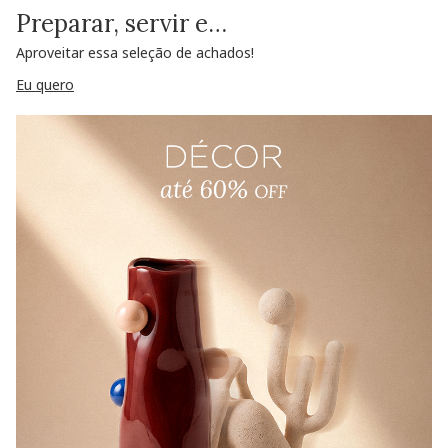
Preparar, servir e…
Aproveitar essa seleção de achados!
Eu quero