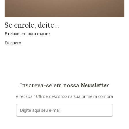
Se enrole, deite…
E relaxe em pura maciez
Eu quero
Inscreva-se em nossa
Newsletter
e receba 10% de desconto na sua primeira compra
E-mail