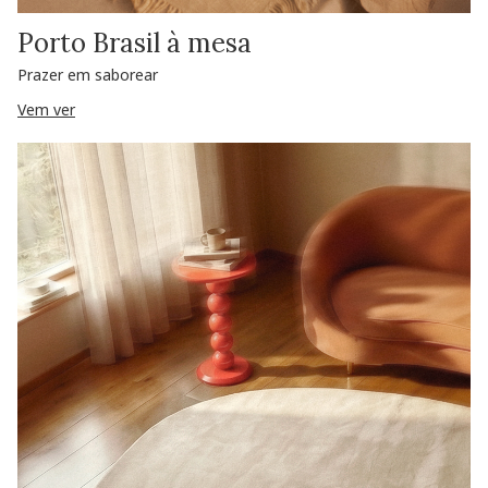
Porto Brasil à mesa
Prazer em saborear
Vem ver