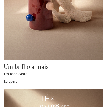
Um brilho a mais
Em todo canto
Eu quero