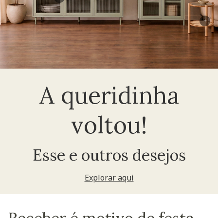
+
A queridinha
voltou!
Esse e outros desejos
Explorar aqui