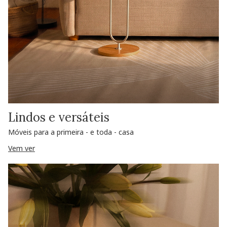
Lindos e versáteis
Móveis para a primeira - e toda - casa
Vem ver