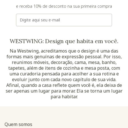
e receba 10% de desconto na sua primeira compra
E-mail
WESTWING: Design que habita em você.
Na Westwing, acreditamos que o design é uma das
formas mais genuínas de expressão pessoal. Por isso,
reunimos móveis, decoração, cama, mesa, banho,
tapetes, além de itens de cozinha e mesa posta, com
uma curadoria pensada para acolher a sua rotina e
evoluir junto com cada novo capítulo de sua vida.
Afinal, quando a casa reflete quem você é, ela deixa de
ser apenas um lugar para morar. Ela se torna um lugar
para habitar.
Quem somos