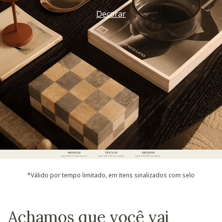
Decorar
*Válido por tempo limitado, em itens sinalizados com selo
Achamos que você vai