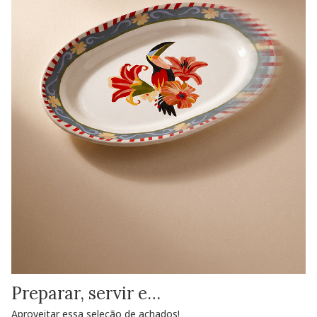
Preparar, servir e…
Aproveitar essa seleção de achados!