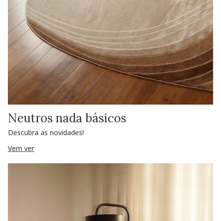
Neutros nada básicos
Descubra as novidades!
Vem ver