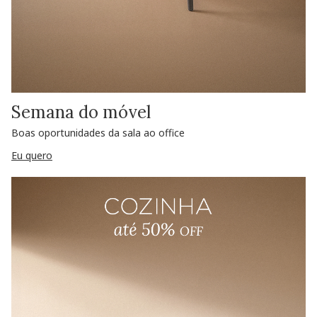
Semana do móvel
Boas oportunidades da sala ao office
Eu quero