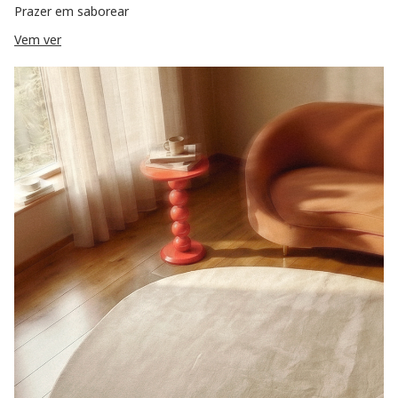
Prazer em saborear
Vem ver