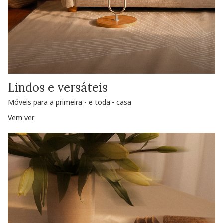
Lindos e versáteis
Móveis para a primeira - e toda - casa
Vem ver