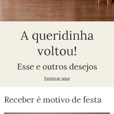
A queridinha
voltou!
Esse e outros desejos
Explorar aqui
Receber é motivo de festa