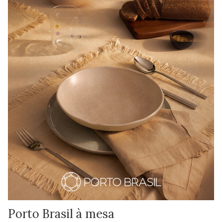
Porto Brasil à mesa