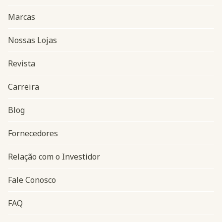
Marcas
Nossas Lojas
Revista
Carreira
Blog
Navegação do rodapé
Fornecedores
Relação com o Investidor
Fale Conosco
FAQ