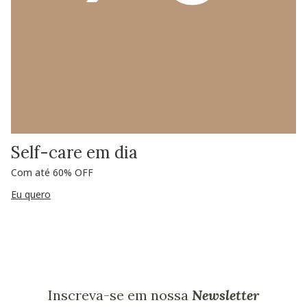
Self-care em dia
Com até 60% OFF
Eu quero
Inscreva-se em nossa
Newsletter