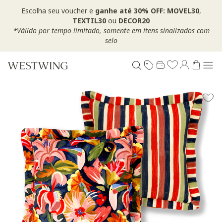
Escolha seu voucher e
ganhe até 30% OFF: MOVEL30
,
TEXTIL30
ou
DECOR20
*Válido por tempo limitado, somente em itens sinalizados com
selo