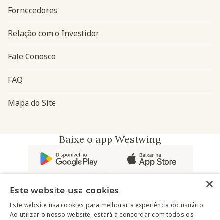
Fornecedores
Relação com o Investidor
Fale Conosco
FAQ
Mapa do Site
Baixe o app Westwing
×
Este website usa cookies
Este website usa cookies para melhorar a experiência do usuário.
Ao utilizar o nosso website, estará a concordar com todos os
@westwingbr