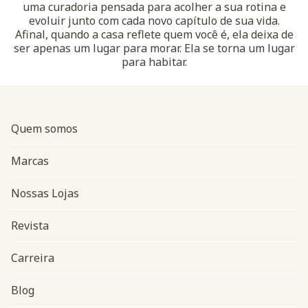
uma curadoria pensada para acolher a sua rotina e
evoluir junto com cada novo capítulo de sua vida.
Afinal, quando a casa reflete quem você é, ela deixa de
ser apenas um lugar para morar. Ela se torna um lugar
para habitar.
Quem somos
Marcas
Nossas Lojas
Revista
Carreira
Blog
Navegação do rodapé