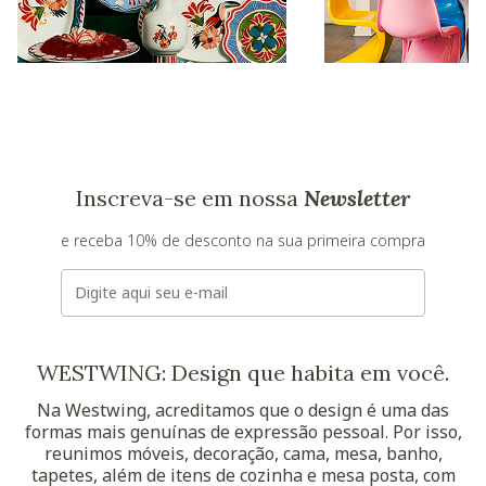
Inscreva-se em nossa
Newsletter
e receba 10% de desconto na sua primeira compra
E-mail
WESTWING: Design que habita em você.
Na Westwing, acreditamos que o design é uma das
formas mais genuínas de expressão pessoal. Por isso,
reunimos móveis, decoração, cama, mesa, banho,
tapetes, além de itens de cozinha e mesa posta, com