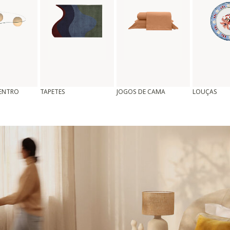
CENTRO
TAPETES
JOGOS DE CAMA
LOUÇAS