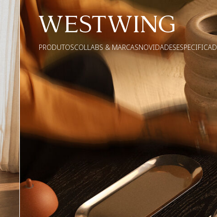
PRODUTOS
COLLABS & MARCAS
NOVIDADES
ESPECIFICA