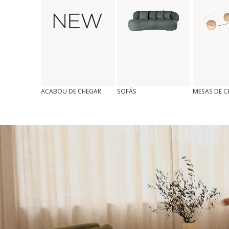
ACABOU DE CHEGAR
SOFÁS
MESAS DE 