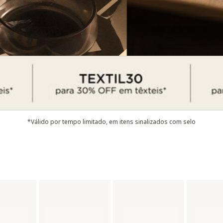
*Válido por tempo limitado, em itens sinalizados com selo