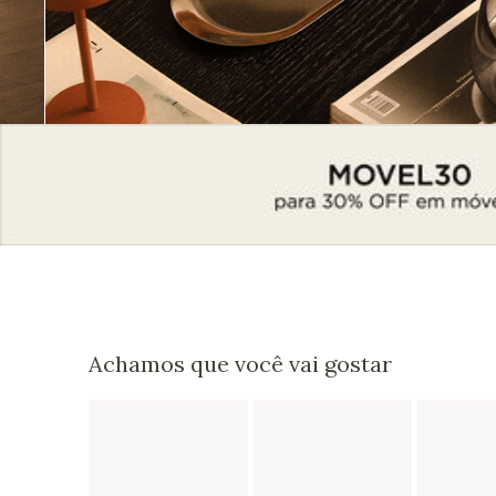
Achamos que você vai gostar