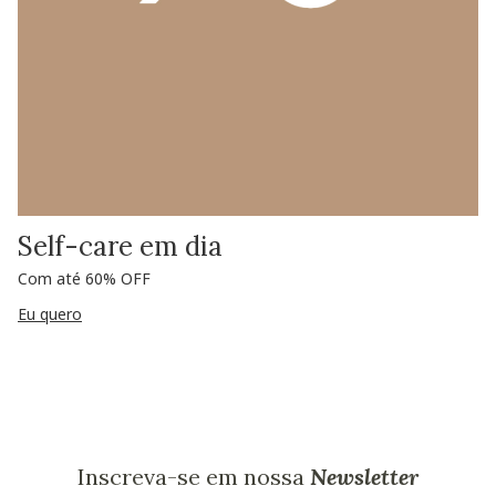
Self-care em dia
Com até 60% OFF
Eu quero
Inscreva-se em nossa
Newsletter