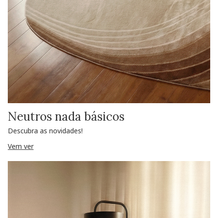
Neutros nada básicos
Descubra as novidades!
Vem ver