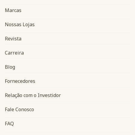
Marcas
Nossas Lojas
Revista
Carreira
Blog
Navegação do rodapé
Fornecedores
Relação com o Investidor
Fale Conosco
FAQ