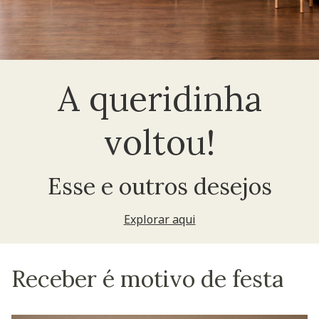
A queridinha
voltou!
Esse e outros desejos
Explorar aqui
Receber é motivo de festa