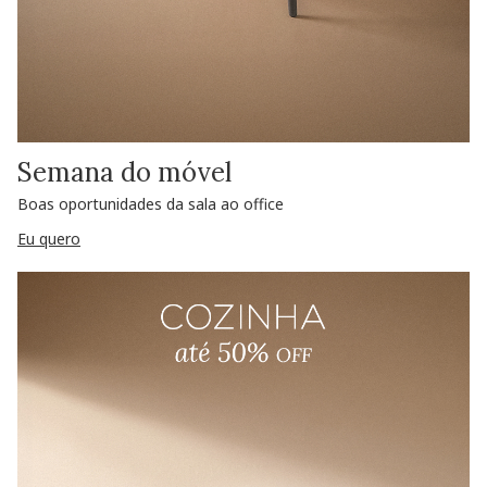
Semana do móvel
Boas oportunidades da sala ao office
Eu quero