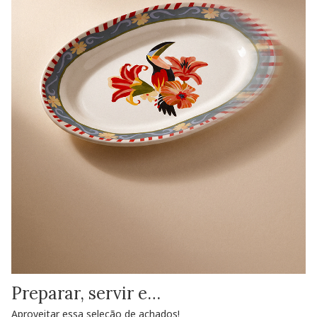
Preparar, servir e…
Aproveitar essa seleção de achados!