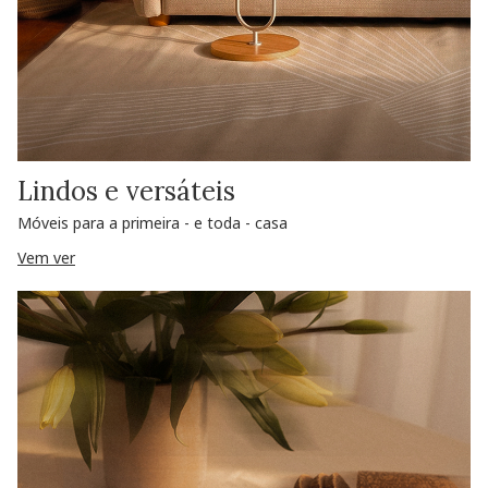
Lindos e versáteis
Móveis para a primeira - e toda - casa
Vem ver