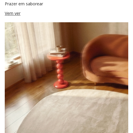
Prazer em saborear
Vem ver