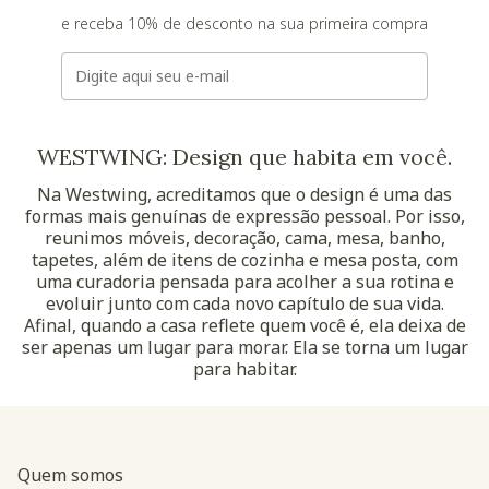
e receba 10% de desconto na sua primeira compra
E-mail
WESTWING: Design que habita em você.
Na Westwing, acreditamos que o design é uma das
formas mais genuínas de expressão pessoal. Por isso,
reunimos móveis, decoração, cama, mesa, banho,
tapetes, além de itens de cozinha e mesa posta, com
uma curadoria pensada para acolher a sua rotina e
evoluir junto com cada novo capítulo de sua vida.
Afinal, quando a casa reflete quem você é, ela deixa de
ser apenas um lugar para morar. Ela se torna um lugar
para habitar.
Quem somos