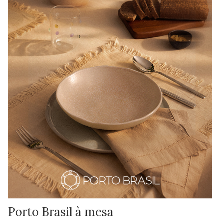
Porto Brasil à mesa