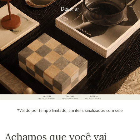
Decorar
*Válido por tempo limitado, em itens sinalizados com selo
Achamos que você vai