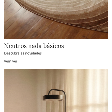
Neutros nada básicos
Descubra as novidades!
Vem ver