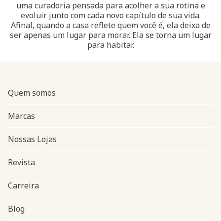
uma curadoria pensada para acolher a sua rotina e
evoluir junto com cada novo capítulo de sua vida.
Afinal, quando a casa reflete quem você é, ela deixa de
ser apenas um lugar para morar. Ela se torna um lugar
para habitar.
Quem somos
Marcas
Nossas Lojas
Revista
Carreira
Blog
Navegação do rodapé