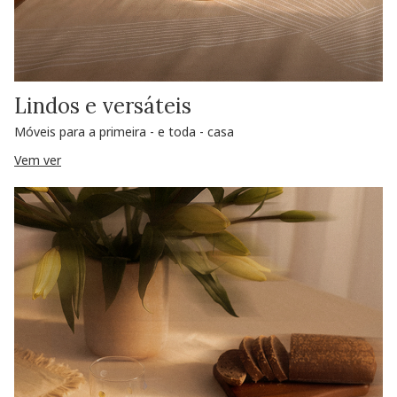
Lindos e versáteis
Móveis para a primeira - e toda - casa
Vem ver