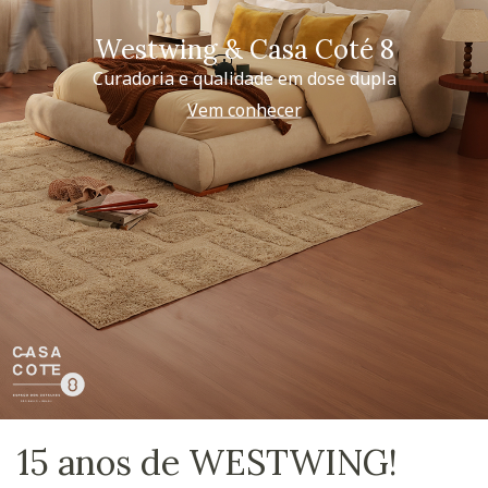
Westwing & Casa Coté 8
Curadoria e qualidade em dose dupla
Vem conhecer
15 anos de WESTWING!