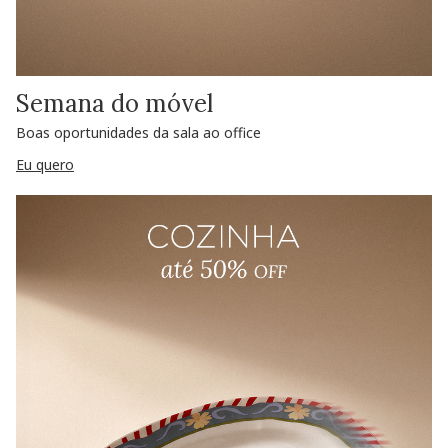
Semana do móvel
Boas oportunidades da sala ao office
Eu quero