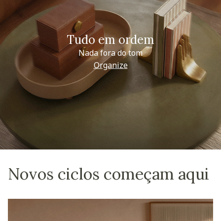
Tudo em ordem
Nada fora do tom
Organize
Novos ciclos começam aqui