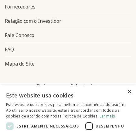
Fornecedores
Relação com o Investidor
Fale Conosco
FAQ
Mapa do Site
Baixe o app Westwing
×
Este website usa cookies
Este website usa cookies para melhorar a experiência do usuário.
Ao utilizar o nosso website, estará a concordar com todos os
cookies de acordo com nossa Política de Cookies.
Ler mais
ESTRITAMENTE NECESSÁRIOS
DESEMPENHO
@westwingbr