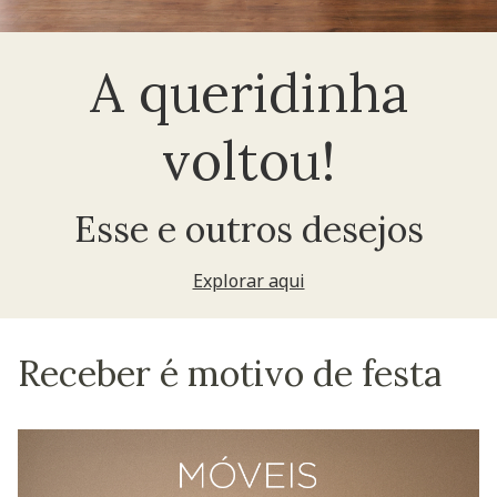
A queridinha
voltou!
Esse e outros desejos
Explorar aqui
Receber é motivo de festa