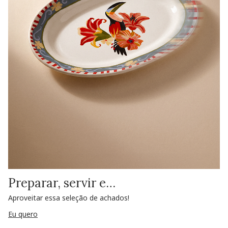
Preparar, servir e…
Aproveitar essa seleção de achados!
Eu quero