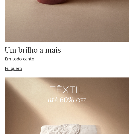
Um brilho a mais
Em todo canto
Eu quero