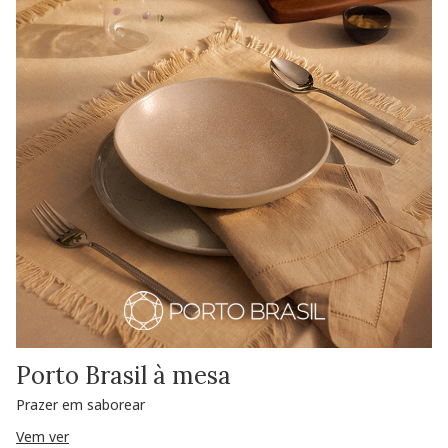
Porto Brasil à mesa
Prazer em saborear
Vem ver