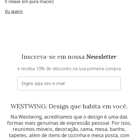
E relaxe em pura maciez
Eu quero
Inscreva-se em nossa
Newsletter
e receba 10% de desconto na sua primeira compra
E-mail
WESTWING: Design que habita em você.
Na Westwing, acreditamos que o design é uma das
formas mais genuínas de expressão pessoal. Por isso,
reunimos móveis, decoração, cama, mesa, banho,
tapetes, além de itens de cozinha e mesa posta, com