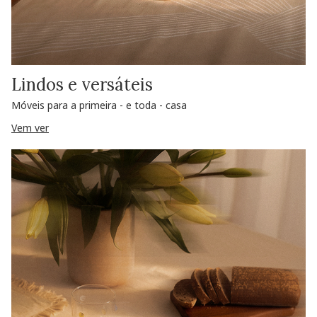
Lindos e versáteis
Móveis para a primeira - e toda - casa
Vem ver