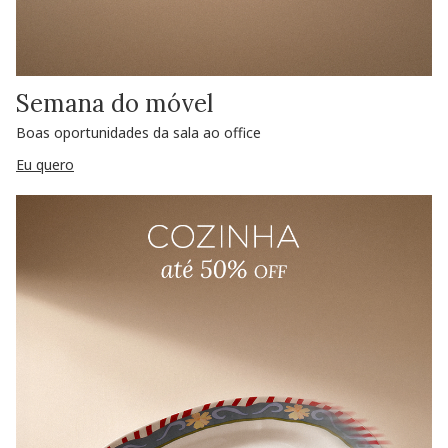
Semana do móvel
Boas oportunidades da sala ao office
Eu quero