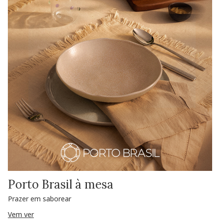
Porto Brasil à mesa
Prazer em saborear
Vem ver