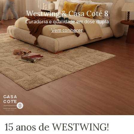
Westwing & Casa Coté 8
Curadoria e qualidade em dose dupla
Vem conhecer
15 anos de WESTWING!