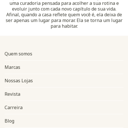
uma curadoria pensada para acolher a sua rotina e
evoluir junto com cada novo capítulo de sua vida.
Afinal, quando a casa reflete quem você é, ela deixa de
ser apenas um lugar para morar. Ela se torna um lugar
para habitar.
Quem somos
Marcas
Nossas Lojas
Revista
Carreira
Blog
Navegação do rodapé