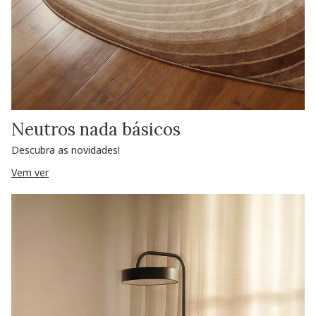
Neutros nada básicos
Descubra as novidades!
Vem ver