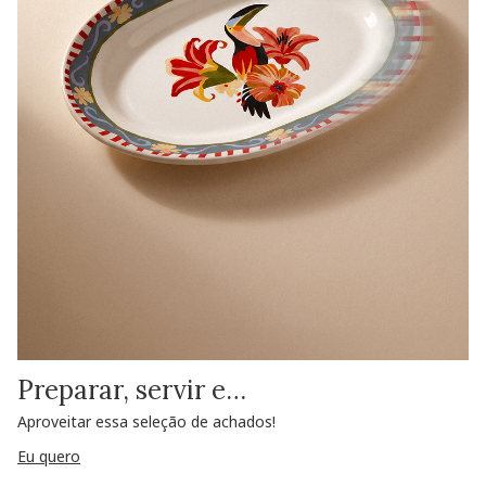
Preparar, servir e…
Aproveitar essa seleção de achados!
Eu quero