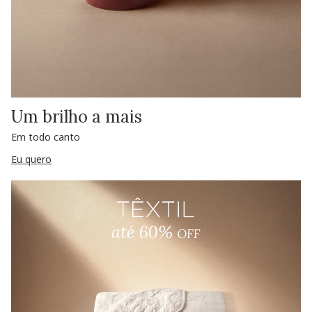
Um brilho a mais
Em todo canto
Eu quero