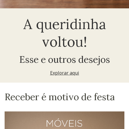
A queridinha
voltou!
Esse e outros desejos
Explorar aqui
Receber é motivo de festa