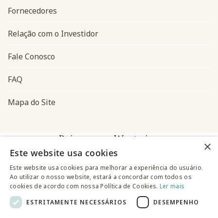
Fornecedores
Relação com o Investidor
Fale Conosco
FAQ
Mapa do Site
Baixe o app Westwing
×
Este website usa cookies
Este website usa cookies para melhorar a experiência do usuário.
Ao utilizar o nosso website, estará a concordar com todos os
cookies de acordo com nossa Política de Cookies.
Ler mais
ESTRITAMENTE NECESSÁRIOS
DESEMPENHO
@westwingbr