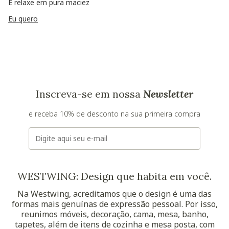
E relaxe em pura maciez
Eu quero
Inscreva-se em nossa
Newsletter
e receba 10% de desconto na sua primeira compra
E-mail
WESTWING: Design que habita em você.
Na Westwing, acreditamos que o design é uma das
formas mais genuínas de expressão pessoal. Por isso,
reunimos móveis, decoração, cama, mesa, banho,
tapetes, além de itens de cozinha e mesa posta, com