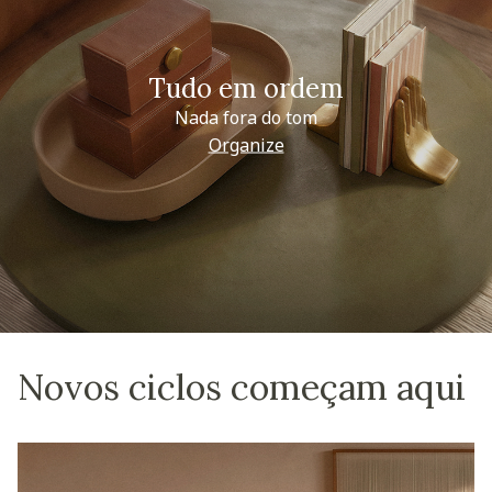
Tudo em ordem
Nada fora do tom
Organize
Novos ciclos começam aqui