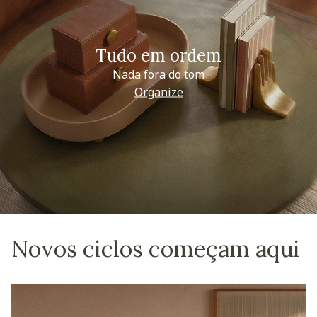
Tudo em ordem
Nada fora do tom
Organize
Novos ciclos começam aqui