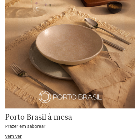
Porto Brasil à mesa
Prazer em saborear
Vem ver