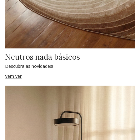
Neutros nada básicos
Descubra as novidades!
Vem ver