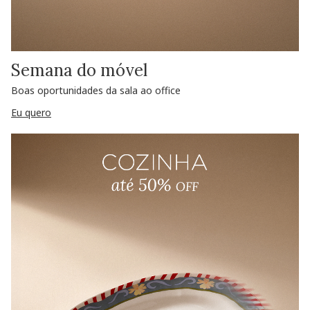
Semana do móvel
Boas oportunidades da sala ao office
Eu quero