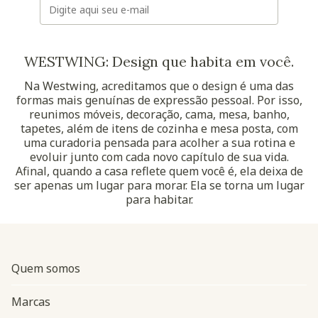
WESTWING: Design que habita em você.
Na Westwing, acreditamos que o design é uma das
formas mais genuínas de expressão pessoal. Por isso,
reunimos móveis, decoração, cama, mesa, banho,
tapetes, além de itens de cozinha e mesa posta, com
uma curadoria pensada para acolher a sua rotina e
evoluir junto com cada novo capítulo de sua vida.
Afinal, quando a casa reflete quem você é, ela deixa de
ser apenas um lugar para morar. Ela se torna um lugar
para habitar.
Quem somos
Marcas