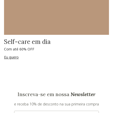
Self-care em dia
Com até 60% OFF
Eu quero
Inscreva-se em nossa
Newsletter
e receba 10% de desconto na sua primeira compra
E-mail