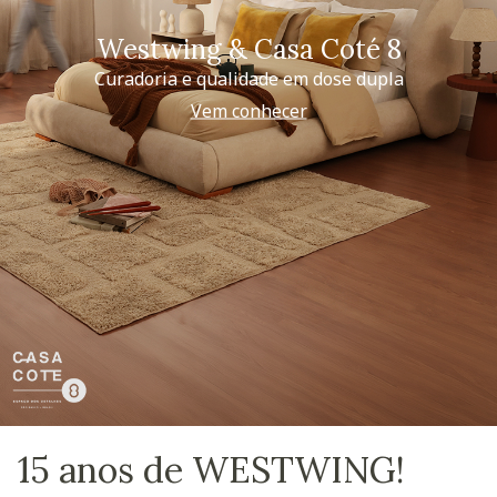
Westwing & Casa Coté 8
Curadoria e qualidade em dose dupla
Vem conhecer
15 anos de WESTWING!