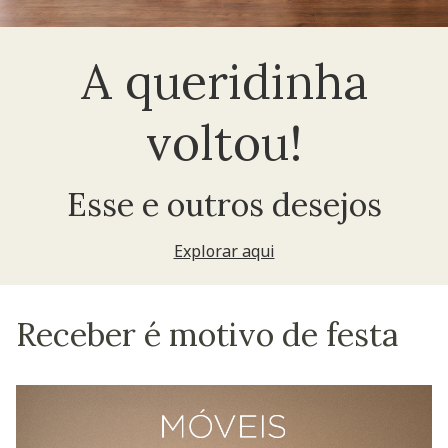
A queridinha
voltou!
Esse e outros desejos
Explorar aqui
Receber é motivo de festa