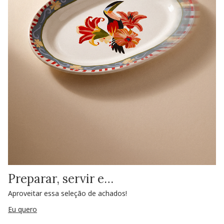
Preparar, servir e…
Aproveitar essa seleção de achados!
Eu quero