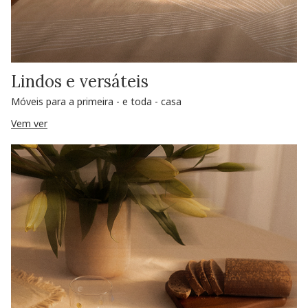
Lindos e versáteis
Móveis para a primeira - e toda - casa
Vem ver