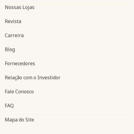
Nossas Lojas
Revista
Carreira
Blog
Navegação do rodapé
Fornecedores
Relação com o Investidor
Fale Conosco
FAQ
Mapa do Site