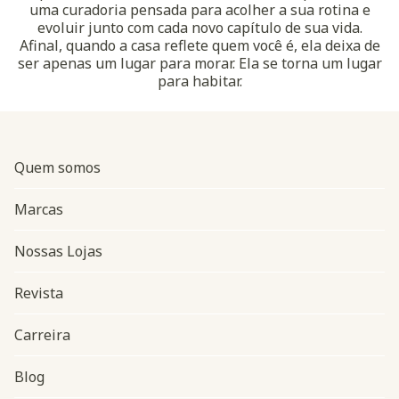
uma curadoria pensada para acolher a sua rotina e
evoluir junto com cada novo capítulo de sua vida.
Afinal, quando a casa reflete quem você é, ela deixa de
ser apenas um lugar para morar. Ela se torna um lugar
para habitar.
Quem somos
Marcas
Nossas Lojas
Revista
Carreira
Blog
Navegação do rodapé