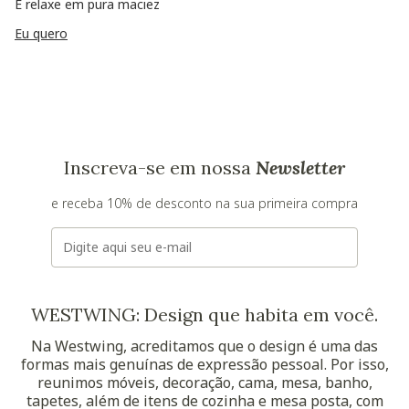
E relaxe em pura maciez
Eu quero
Inscreva-se em nossa
Newsletter
e receba 10% de desconto na sua primeira compra
E-mail
WESTWING: Design que habita em você.
Na Westwing, acreditamos que o design é uma das
formas mais genuínas de expressão pessoal. Por isso,
reunimos móveis, decoração, cama, mesa, banho,
tapetes, além de itens de cozinha e mesa posta, com