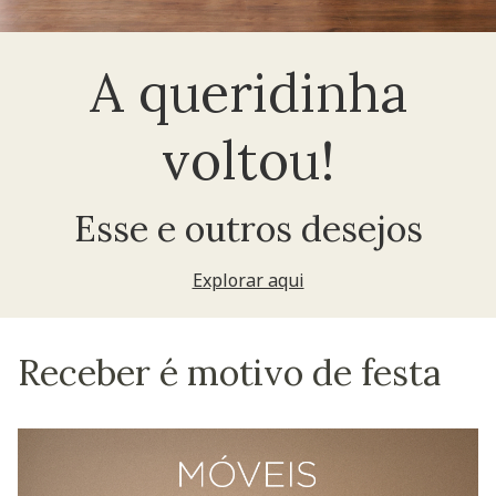
A queridinha
voltou!
Esse e outros desejos
Explorar aqui
Receber é motivo de festa