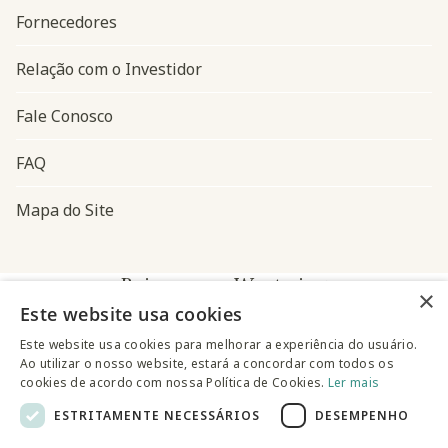
Fornecedores
Relação com o Investidor
Fale Conosco
FAQ
Mapa do Site
Baixe o app Westwing
×
Este website usa cookies
Este website usa cookies para melhorar a experiência do usuário.
Ao utilizar o nosso website, estará a concordar com todos os
cookies de acordo com nossa Política de Cookies.
Ler mais
ESTRITAMENTE NECESSÁRIOS
DESEMPENHO
@westwingbr