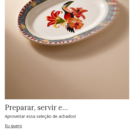
Preparar, servir e…
Aproveitar essa seleção de achados!
Eu quero