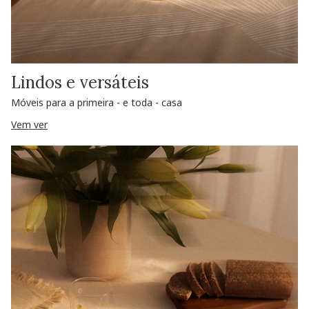
Lindos e versáteis
Móveis para a primeira - e toda - casa
Vem ver