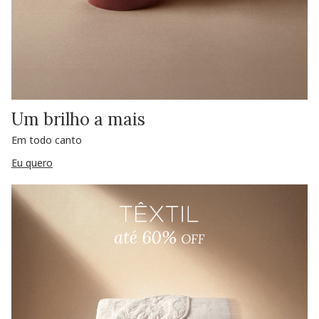
Um brilho a mais
Em todo canto
Eu quero