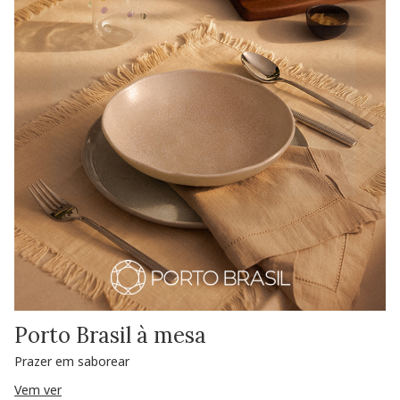
Porto Brasil à mesa
Prazer em saborear
Vem ver