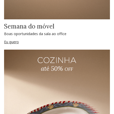
Semana do móvel
Boas oportunidades da sala ao office
Eu quero