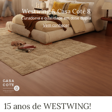
Westwing & Casa Coté 8
Curadoria e qualidade em dose dupla
Vem conhecer
15 anos de WESTWING!