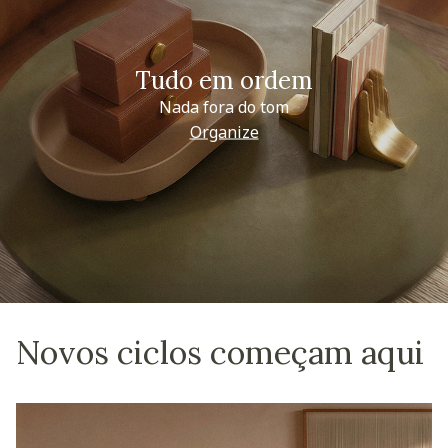
Tudo em ordem
Nada fora do tom
Organize
Novos ciclos começam aqui