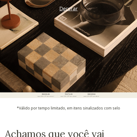
Decorar
*Válido por tempo limitado, em itens sinalizados com selo
Achamos que você vai