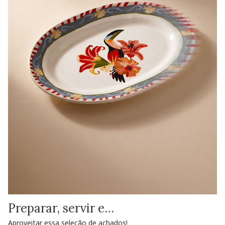
Preparar, servir e…
Aproveitar essa seleção de achados!