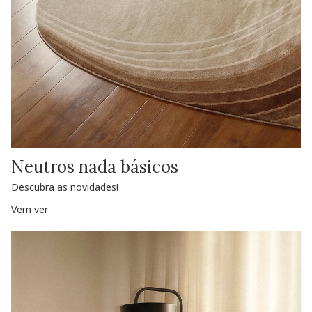
Neutros nada básicos
Descubra as novidades!
Vem ver