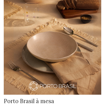
Porto Brasil à mesa