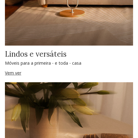
Lindos e versáteis
Móveis para a primeira - e toda - casa
Vem ver