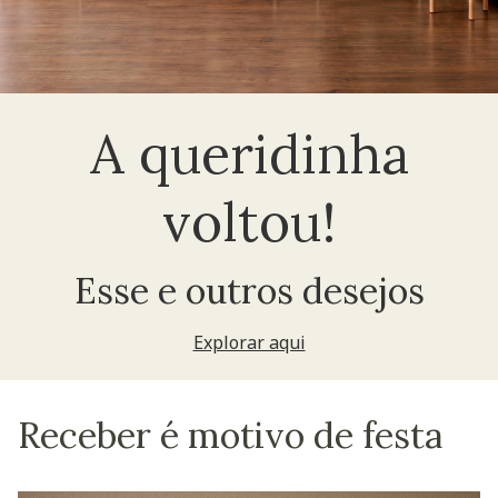
A queridinha
voltou!
Esse e outros desejos
Explorar aqui
Receber é motivo de festa