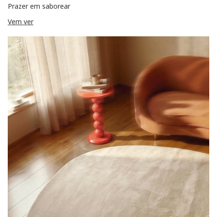
Prazer em saborear
Vem ver