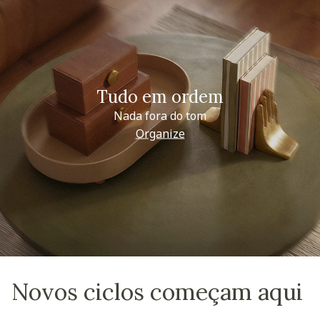
Tudo em ordem
Nada fora do tom
Organize
Novos ciclos começam aqui