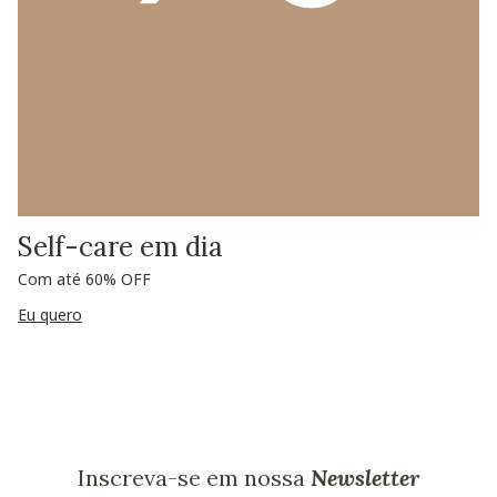
Self-care em dia
Com até 60% OFF
Eu quero
Inscreva-se em nossa
Newsletter