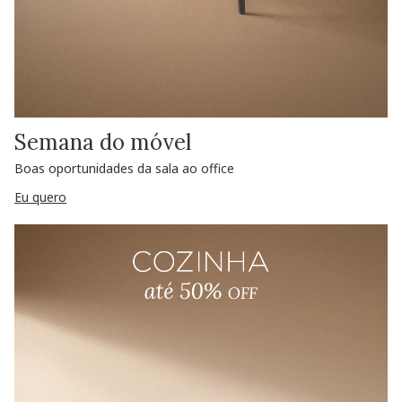
Semana do móvel
Boas oportunidades da sala ao office
Eu quero