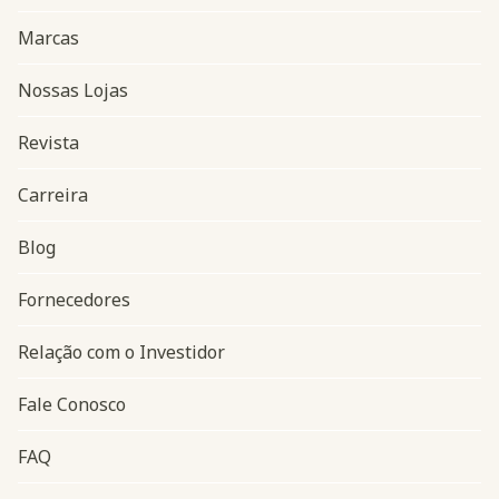
Marcas
Nossas Lojas
Revista
Carreira
Blog
Navegação do rodapé
Fornecedores
Relação com o Investidor
Fale Conosco
FAQ