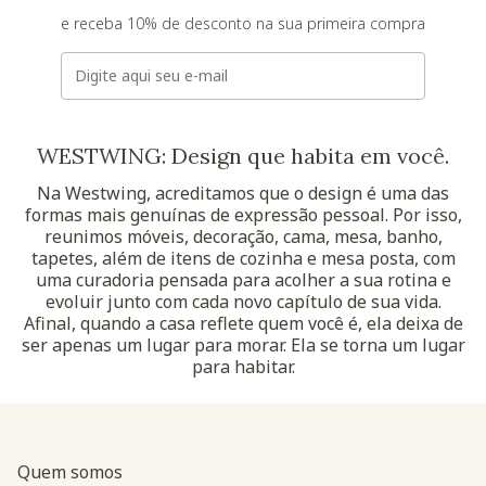
e receba 10% de desconto na sua primeira compra
E-mail
WESTWING: Design que habita em você.
Na Westwing, acreditamos que o design é uma das
formas mais genuínas de expressão pessoal. Por isso,
reunimos móveis, decoração, cama, mesa, banho,
tapetes, além de itens de cozinha e mesa posta, com
uma curadoria pensada para acolher a sua rotina e
evoluir junto com cada novo capítulo de sua vida.
Afinal, quando a casa reflete quem você é, ela deixa de
ser apenas um lugar para morar. Ela se torna um lugar
para habitar.
Quem somos