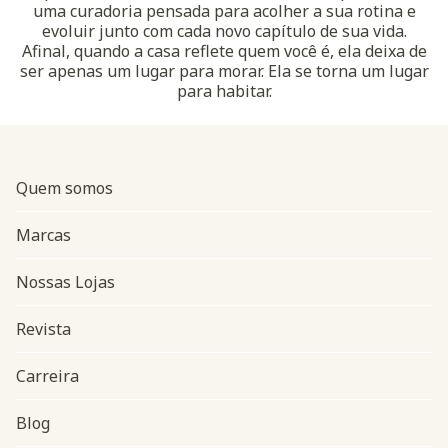
uma curadoria pensada para acolher a sua rotina e
evoluir junto com cada novo capítulo de sua vida.
Afinal, quando a casa reflete quem você é, ela deixa de
ser apenas um lugar para morar. Ela se torna um lugar
para habitar.
Quem somos
Marcas
Nossas Lojas
Revista
Carreira
Blog
Navegação do rodapé