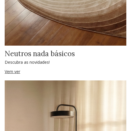
Neutros nada básicos
Descubra as novidades!
Vem ver