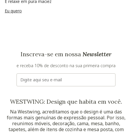
E relaxe em pura maciez
Eu quero
Inscreva-se em nossa
Newsletter
e receba 10% de desconto na sua primeira compra
E-mail
WESTWING: Design que habita em você.
Na Westwing, acreditamos que o design é uma das
formas mais genuínas de expressão pessoal. Por isso,
reunimos móveis, decoração, cama, mesa, banho,
tapetes, além de itens de cozinha e mesa posta, com