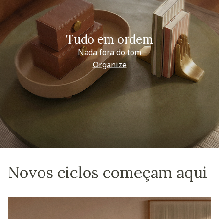
Tudo em ordem
Nada fora do tom
Organize
Novos ciclos começam aqui