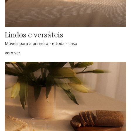
Lindos e versáteis
Móveis para a primeira - e toda - casa
Vem ver