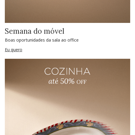
Semana do móvel
Boas oportunidades da sala ao office
Eu quero