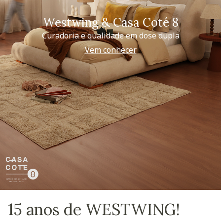
Westwing & Casa Coté 8
Curadoria e qualidade em dose dupla
Vem conhecer
15 anos de WESTWING!