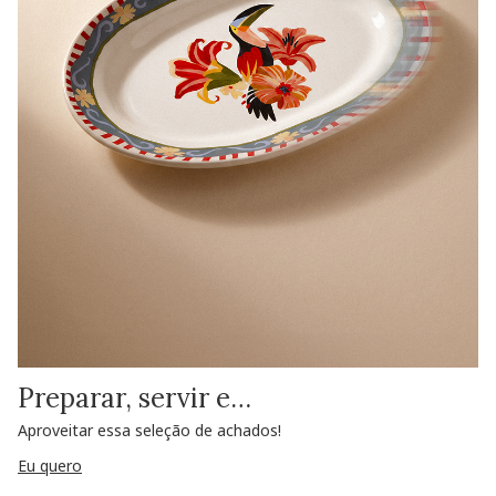
Preparar, servir e…
Aproveitar essa seleção de achados!
Eu quero