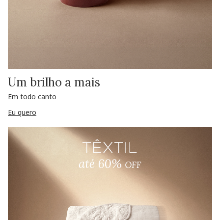
Um brilho a mais
Em todo canto
Eu quero