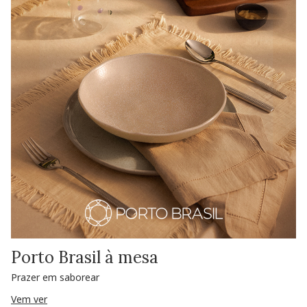
Porto Brasil à mesa
Prazer em saborear
Vem ver