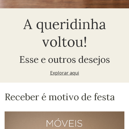
A queridinha
voltou!
Esse e outros desejos
Explorar aqui
Receber é motivo de festa