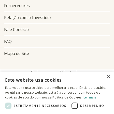
Fornecedores
Relação com o Investidor
Fale Conosco
FAQ
Mapa do Site
Baixe o app Westwing
×
Este website usa cookies
Este website usa cookies para melhorar a experiência do usuário.
Ao utilizar o nosso website, estará a concordar com todos os
cookies de acordo com nossa Política de Cookies.
Ler mais
ESTRITAMENTE NECESSÁRIOS
DESEMPENHO
@westwingbr