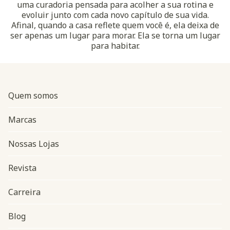
uma curadoria pensada para acolher a sua rotina e
evoluir junto com cada novo capítulo de sua vida.
Afinal, quando a casa reflete quem você é, ela deixa de
ser apenas um lugar para morar. Ela se torna um lugar
para habitar.
Quem somos
Marcas
Nossas Lojas
Revista
Carreira
Blog
Navegação do rodapé