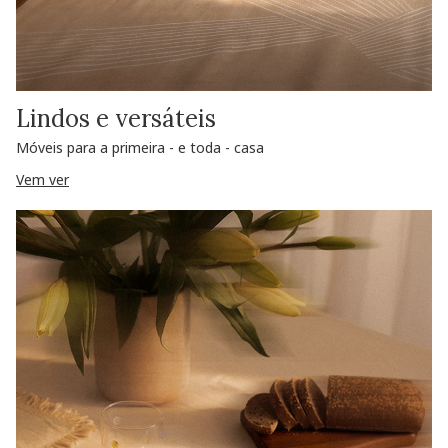
Lindos e versáteis
Móveis para a primeira - e toda - casa
Vem ver