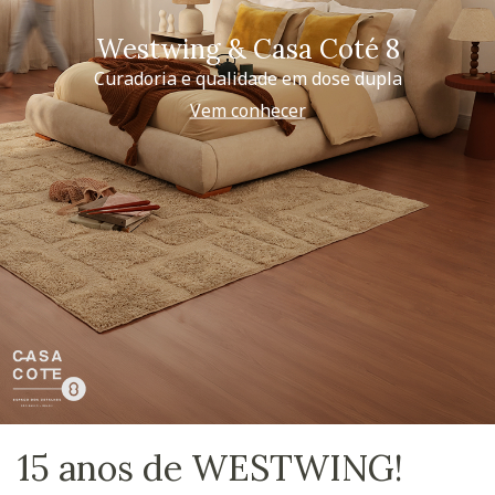
Westwing & Casa Coté 8
Curadoria e qualidade em dose dupla
Vem conhecer
15 anos de WESTWING!