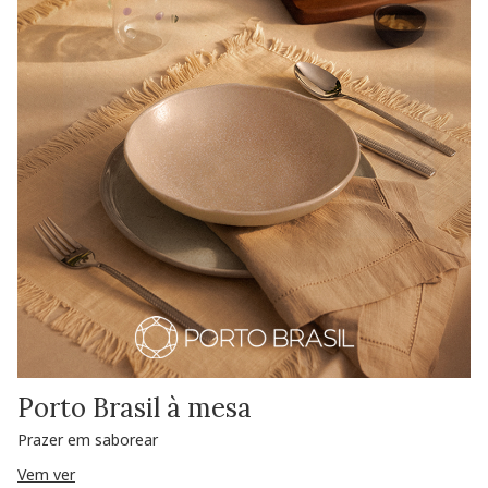
Porto Brasil à mesa
Prazer em saborear
Vem ver