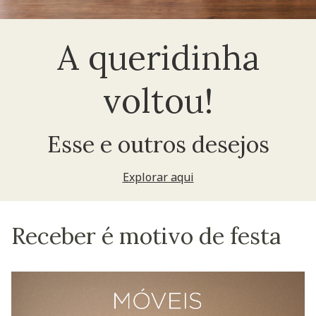
A queridinha
voltou!
Esse e outros desejos
Explorar aqui
Receber é motivo de festa