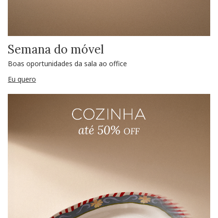
Semana do móvel
Boas oportunidades da sala ao office
Eu quero