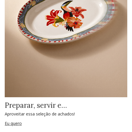
Preparar, servir e…
Aproveitar essa seleção de achados!
Eu quero