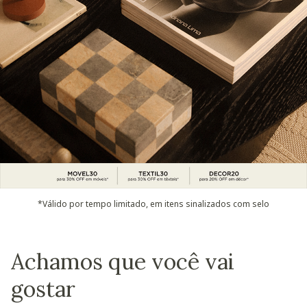
*Válido por tempo limitado, em itens sinalizados com selo
Achamos que você vai
gostar