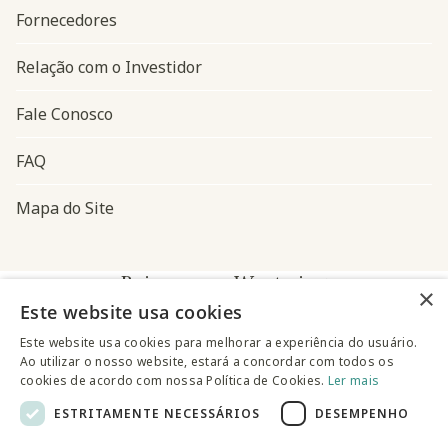
Fornecedores
Relação com o Investidor
Fale Conosco
FAQ
Mapa do Site
Baixe o app Westwing
×
Este website usa cookies
Este website usa cookies para melhorar a experiência do usuário.
Ao utilizar o nosso website, estará a concordar com todos os
cookies de acordo com nossa Política de Cookies.
Ler mais
ESTRITAMENTE NECESSÁRIOS
DESEMPENHO
@westwingbr