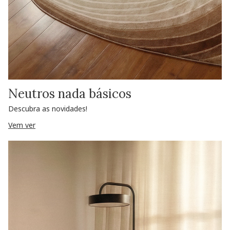
Neutros nada básicos
Descubra as novidades!
Vem ver