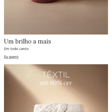
Um brilho a mais
Em todo canto
Eu quero