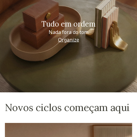
Tudo em ordem
Nada fora do tom
Organize
Novos ciclos começam aqui