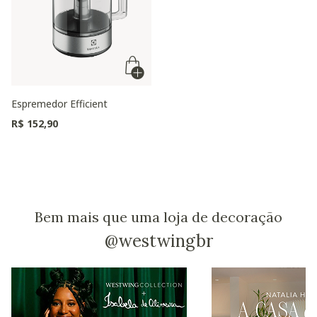
Espremedor Efficient
R$ 152,90
Bem mais que uma loja de decoração
@westwingbr