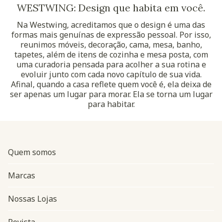
WESTWING: Design que habita em você.
Na Westwing, acreditamos que o design é uma das
formas mais genuínas de expressão pessoal. Por isso,
reunimos móveis, decoração, cama, mesa, banho,
tapetes, além de itens de cozinha e mesa posta, com
uma curadoria pensada para acolher a sua rotina e
evoluir junto com cada novo capítulo de sua vida.
Afinal, quando a casa reflete quem você é, ela deixa de
ser apenas um lugar para morar. Ela se torna um lugar
para habitar.
Quem somos
Marcas
Nossas Lojas