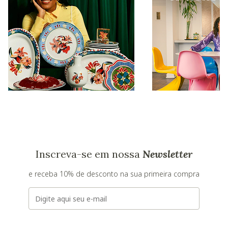
Inscreva-se em nossa
Newsletter
e receba 10% de desconto na sua primeira compra
E-mail