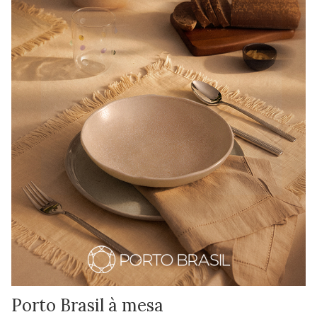
Porto Brasil à mesa