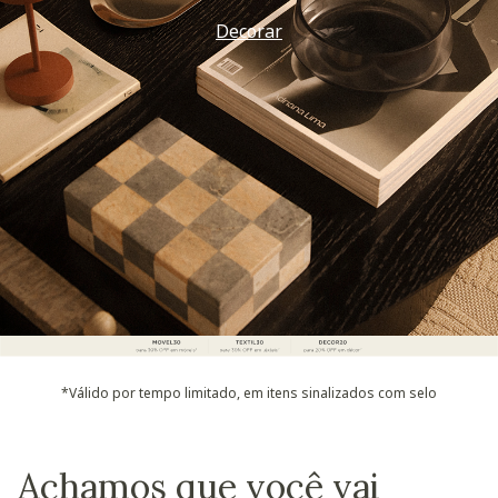
Decorar
*Válido por tempo limitado, em itens sinalizados com selo
Achamos que você vai