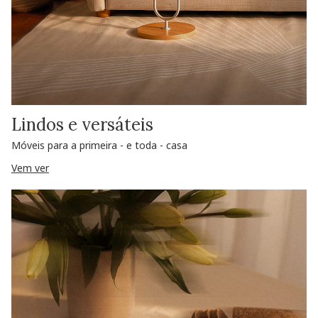
Lindos e versáteis
Móveis para a primeira - e toda - casa
Vem ver