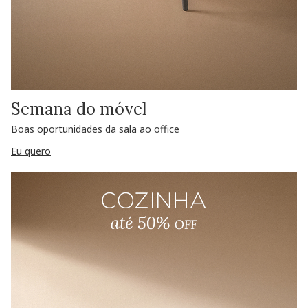
Semana do móvel
Boas oportunidades da sala ao office
Eu quero