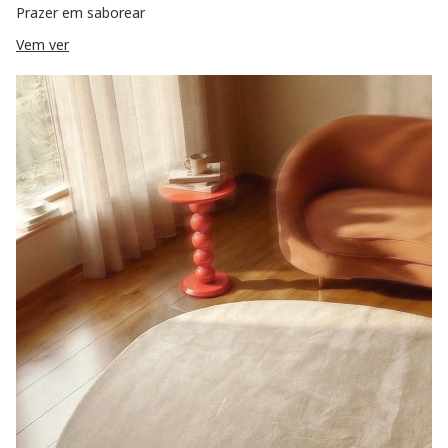
Prazer em saborear
Vem ver