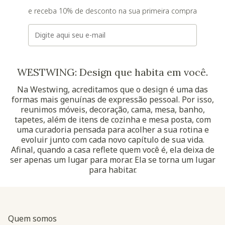
e receba 10% de desconto na sua primeira compra
E-mail
WESTWING: Design que habita em você.
Na Westwing, acreditamos que o design é uma das
formas mais genuínas de expressão pessoal. Por isso,
reunimos móveis, decoração, cama, mesa, banho,
tapetes, além de itens de cozinha e mesa posta, com
uma curadoria pensada para acolher a sua rotina e
evoluir junto com cada novo capítulo de sua vida.
Afinal, quando a casa reflete quem você é, ela deixa de
ser apenas um lugar para morar. Ela se torna um lugar
para habitar.
Quem somos