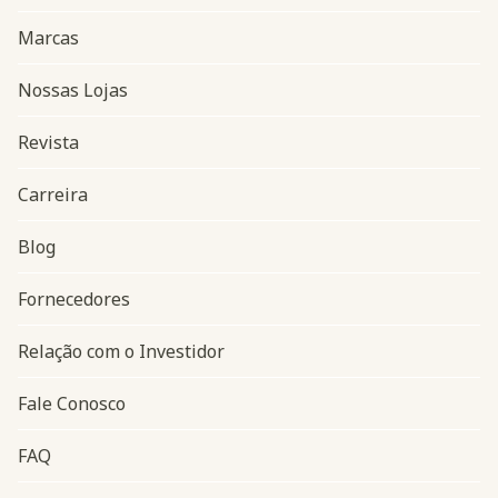
Marcas
Nossas Lojas
Revista
Carreira
Blog
Navegação do rodapé
Fornecedores
Relação com o Investidor
Fale Conosco
FAQ