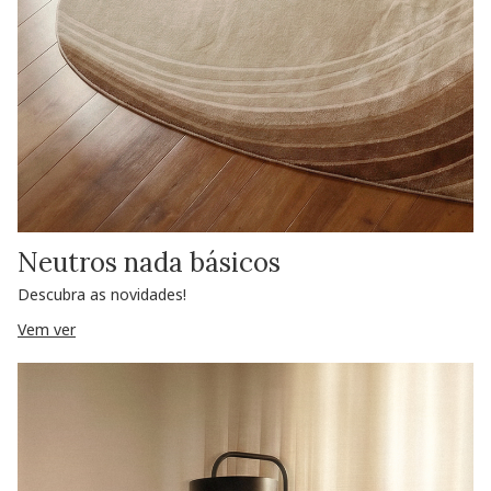
Neutros nada básicos
Descubra as novidades!
Vem ver