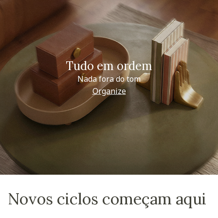
Tudo em ordem
Nada fora do tom
Organize
Novos ciclos começam aqui