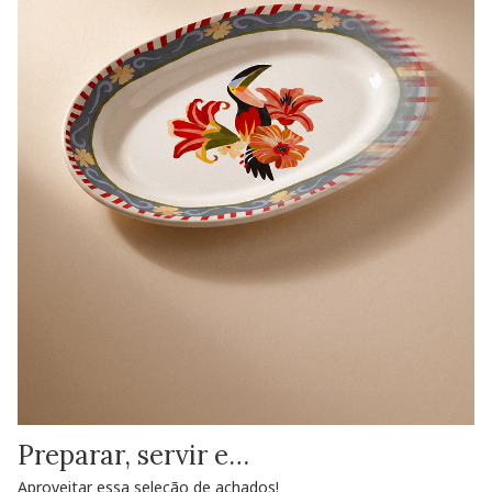
Preparar, servir e…
Aproveitar essa seleção de achados!