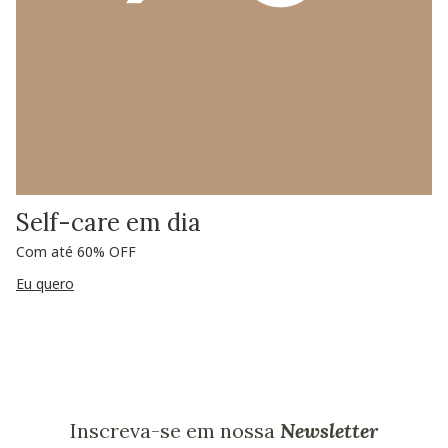
Self-care em dia
Com até 60% OFF
Eu quero
Inscreva-se em nossa
Newsletter